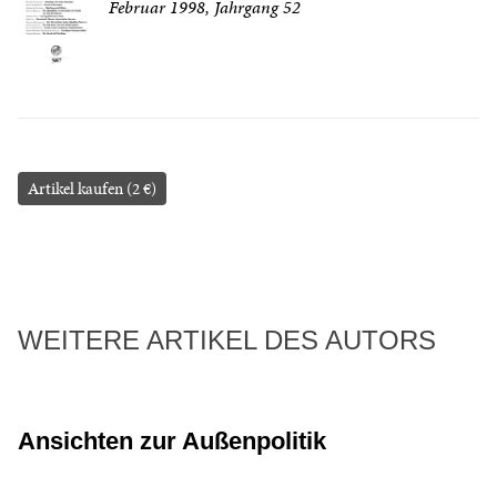
Februar 1998, Jahrgang 52
Artikel kaufen (2 €)
WEITERE ARTIKEL DES AUTORS
Ansichten zur Außenpolitik