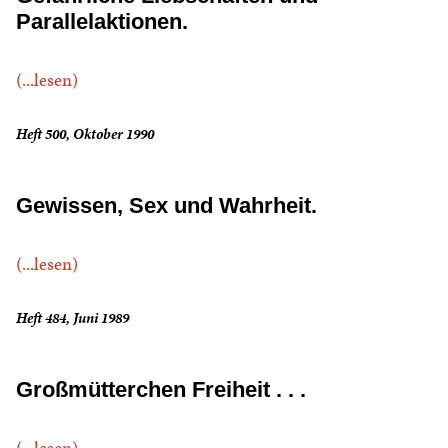
Parallelaktionen.
(...lesen)
Heft 500, Oktober 1990
Gewissen, Sex und Wahrheit.
(...lesen)
Heft 484, Juni 1989
Großmütterchen Freiheit . . .
(...lesen)