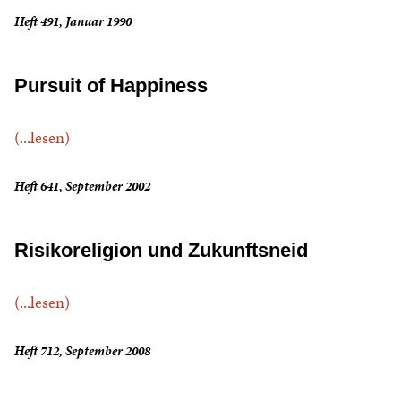
Heft 491, Januar 1990
Pursuit of Happiness
(...lesen)
Heft 641, September 2002
Risikoreligion und Zukunftsneid
(...lesen)
Heft 712, September 2008