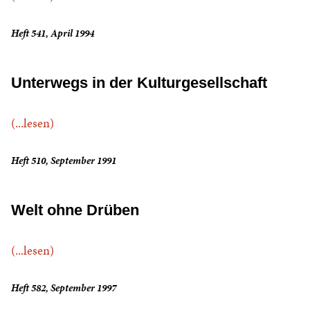
Heft 541, April 1994
Unterwegs in der Kulturgesellschaft
(...lesen)
Heft 510, September 1991
Welt ohne Drüben
(...lesen)
Heft 582, September 1997