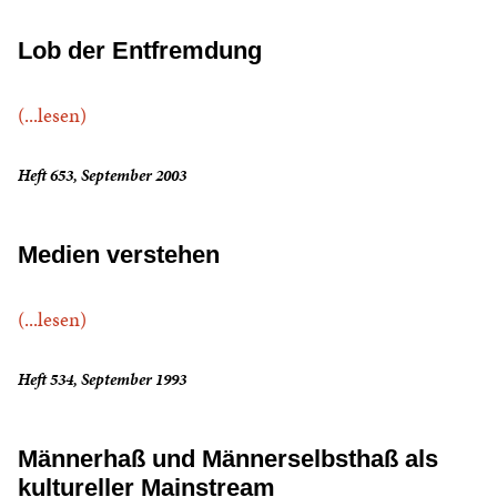
Lob der Entfremdung
(...lesen)
Heft 653, September 2003
Medien verstehen
(...lesen)
Heft 534, September 1993
Männerhaß und Männerselbsthaß als
kultureller Mainstream