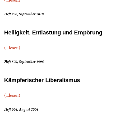
Heft 736, September 2010
Heiligkeit, Entlastung und Empörung
(...lesen)
Heft 570, September 1996
Kämpferischer Liberalismus
(...lesen)
Heft 664, August 2004