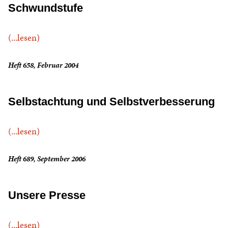
Schwundstufe
(...lesen)
Heft 658, Februar 2004
Selbstachtung und Selbstverbesserung
(...lesen)
Heft 689, September 2006
Unsere Presse
(...lesen)