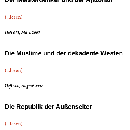
(...lesen)
Heft 671, März 2005
Die Muslime und der dekadente Westen
(...lesen)
Heft 700, August 2007
Die Republik der Außenseiter
(...lesen)