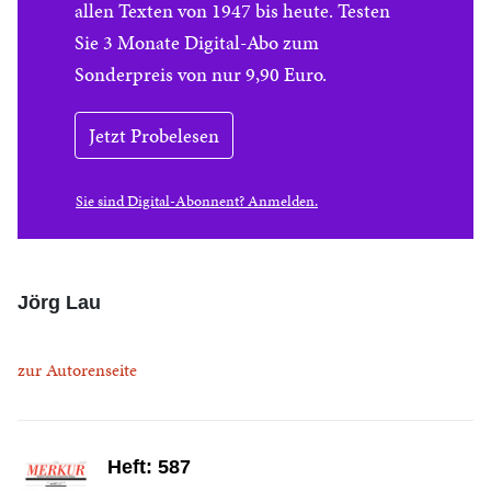
allen Texten von 1947 bis heute. Testen
Sie 3 Monate Digital-Abo zum
Sonderpreis von nur 9,90 Euro.
Jetzt Probelesen
Sie sind Digital-Abonnent? Anmelden.
Jörg Lau
zur Autorenseite
Heft: 587