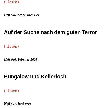
(...lesen)
Heft 546, September 1994
Auf der Suche nach dem guten Terror
(...lesen)
Heft 646, Februar 2003
Bungalow und Kellerloch.
(...lesen)
Heft 507, Juni 1991