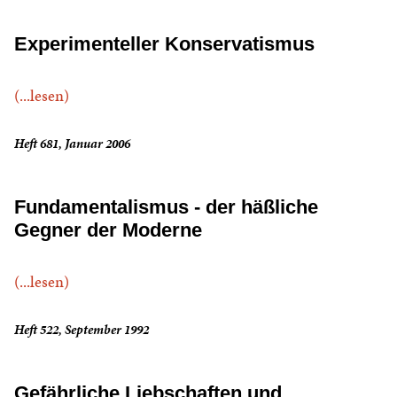
Experimenteller Konservatismus
(...lesen)
Heft 681, Januar 2006
Fundamentalismus - der häßliche
Gegner der Moderne
(...lesen)
Heft 522, September 1992
Gefährliche Liebschaften und