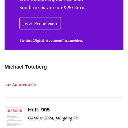
Sonderpreis von nur 9,90 Euro.
Jetzt Probelesen
Sie sind Digital-Abonnent? Anmelden.
Michael Töteberg
zur Autorenseite
Heft: 905
Oktober 2024, Jahrgang 78