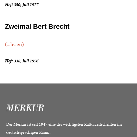
Heft 350, Juli 1977
Zweimal Bert Brecht
(...lesen)
Heft 338, Juli 1976
Der Merkur ist seit 1947 eine der wichtigsten Kulturzeitschriften im
deutschsprachigen Raum.