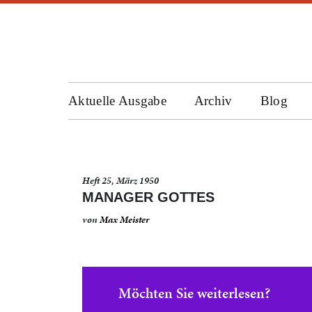
Aktuelle Ausgabe
Archiv
Blog
Heft 25, März 1950
MANAGER GOTTES
von
Max Meister
Möchten Sie weiterlesen?