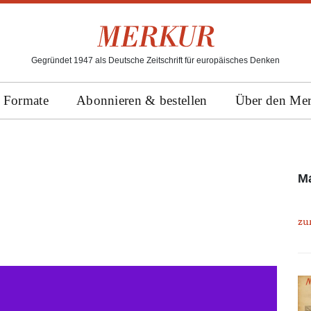
Gegründet 1947 als Deutsche Zeitschrift für europäisches Denken
Formate
Abonnieren & bestellen
Über den Me
Ma
zu