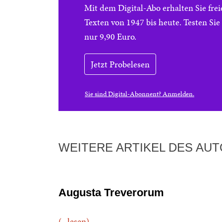
Mit dem Digital-Abo erhalten Sie f
Texten von 1947 bis heute. Testen Si
nur 9,90 Euro.
Jetzt Probelesen
Sie sind Digital-Abonnent? Anmelden.
WEITERE ARTIKEL DES AU
Augusta Treverorum
(...lesen)