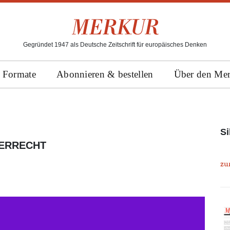
Gegründet 1947 als Deutsche Zeitschrift für europäisches Denken
Formate
Abonnieren & bestellen
Über den Me
Si
ERRECHT
zu