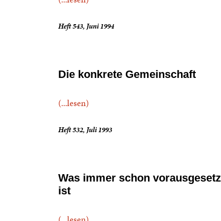
Heft 543, Juni 1994
Die konkrete Gemeinschaft
(...lesen)
Heft 532, Juli 1993
Was immer schon vorausgesetz
ist
(...lesen)