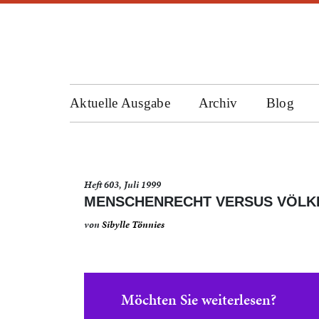
Aktuelle Ausgabe
Archiv
Blog
Heft 603, Juli 1999
MENSCHENRECHT VERSUS VÖLK
von
Sibylle Tönnies
Möchten Sie weiterlesen?