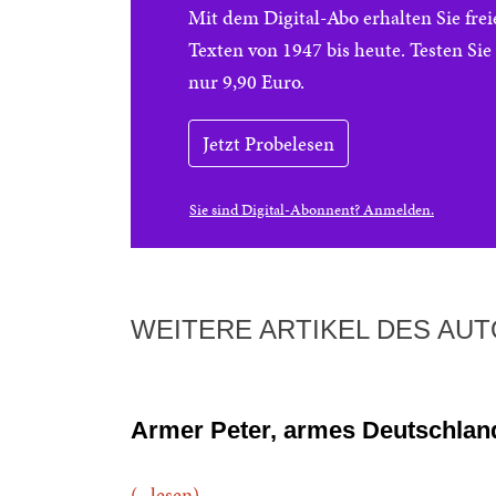
Mit dem Digital-Abo erhalten Sie f
Texten von 1947 bis heute. Testen Si
nur 9,90 Euro.
Jetzt Probelesen
Sie sind Digital-Abonnent? Anmelden.
WEITERE ARTIKEL DES AU
Armer Peter, armes Deutschlan
(...lesen)