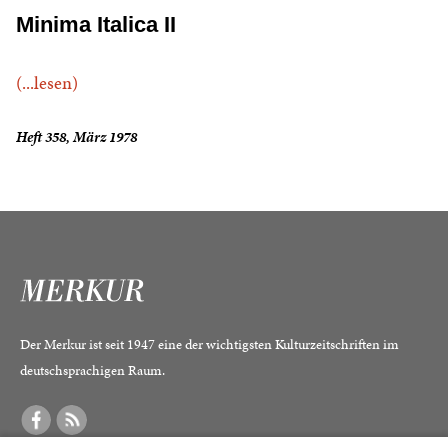
Minima Italica II
(...lesen)
Heft 358, März 1978
Der Merkur ist seit 1947 eine der wichtigsten Kulturzeitschriften im
deutschsprachigen Raum.