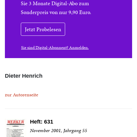
Sie 3 Monate Digital-Abo zum
Sonderpreis von nur 9,90 Euro.
Jetzt Probelesen
Sie sind Digital-Abonnent? Anmelden.
Dieter Henrich
zur Autorenseite
Heft: 631
November 2001, Jahrgang 55