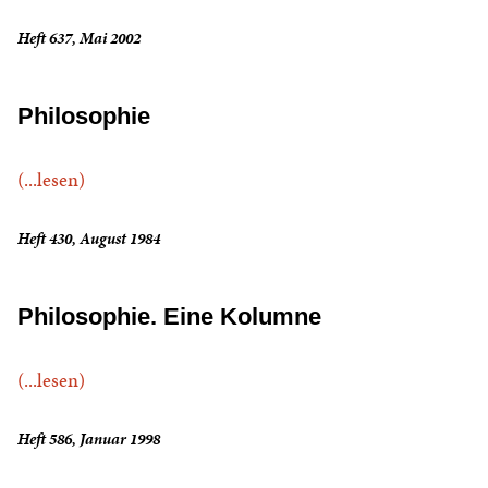
Heft 637, Mai 2002
Philosophie
(...lesen)
Heft 430, August 1984
Philosophie. Eine Kolumne
(...lesen)
Heft 586, Januar 1998