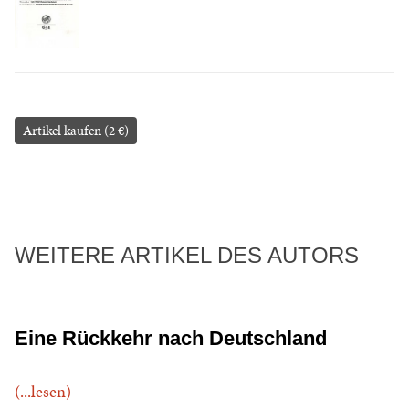
Artikel kaufen (2 €)
WEITERE ARTIKEL DES AUTORS
Eine Rückkehr nach Deutschland
(...lesen)