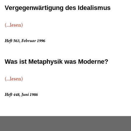
Vergegenwärtigung des Idealismus
(...lesen)
Heft 563, Februar 1996
Was ist Metaphysik was Moderne?
(...lesen)
Heft 448, Juni 1986