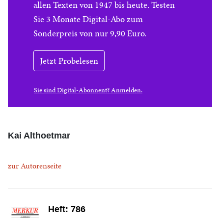
allen Texten von 1947 bis heute. Testen
Sie 3 Monate Digital-Abo zum
Sonderpreis von nur 9,90 Euro.
Jetzt Probelesen
Sie sind Digital-Abonnent? Anmelden.
Kai Althoetmar
zur Autorenseite
Heft: 786