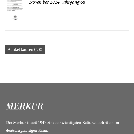
November 2014, Jahrgang 68
Artikel kaufen (2 €)
Der Merkur ist seit 1947 eine der wichtigsten Kulturzeitschriften im
deutschsprachigen Raum.