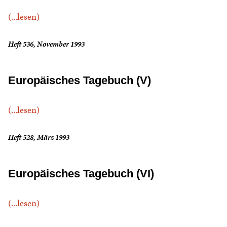
(...lesen)
Heft 536, November 1993
Europäisches Tagebuch (V)
(...lesen)
Heft 528, März 1993
Europäisches Tagebuch (VI)
(...lesen)