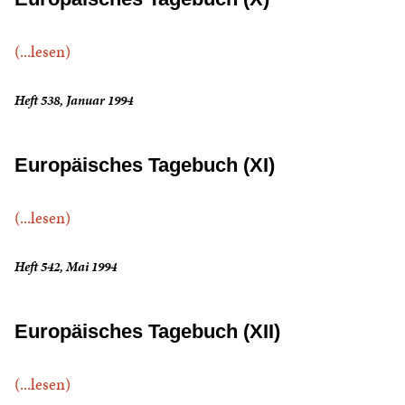
(...lesen)
Heft 538, Januar 1994
Europäisches Tagebuch (XI)
(...lesen)
Heft 542, Mai 1994
Europäisches Tagebuch (XII)
(...lesen)