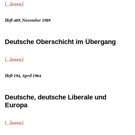
(...lesen)
Heft 489, November 1989
Deutsche Oberschicht im Übergang
(...lesen)
Heft 194, April 1964
Deutsche, deutsche Liberale und
Europa
(...lesen)