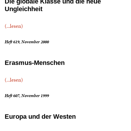
Die globale Klasse und die neue
Ungleichheit
(...lesen)
Heft 619, November 2000
Erasmus-Menschen
(...lesen)
Heft 607, November 1999
Europa und der Westen