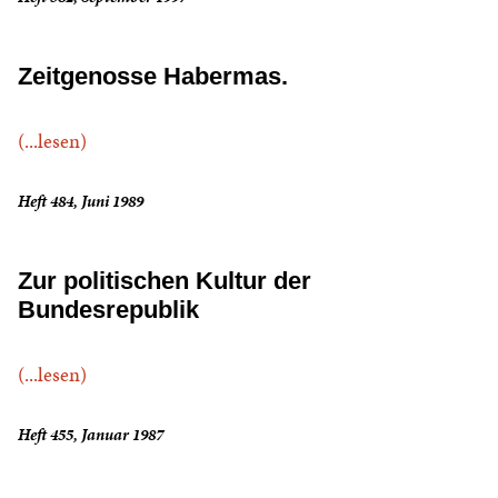
Zeitgenosse Habermas.
(...lesen)
Heft 484, Juni 1989
Zur politischen Kultur der
Bundesrepublik
(...lesen)
Heft 455, Januar 1987