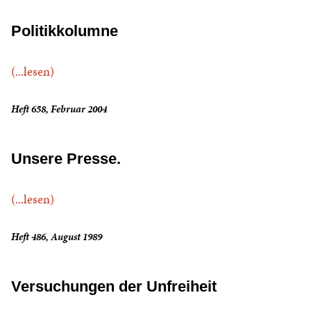
Politikkolumne
(...lesen)
Heft 658, Februar 2004
Unsere Presse.
(...lesen)
Heft 486, August 1989
Versuchungen der Unfreiheit