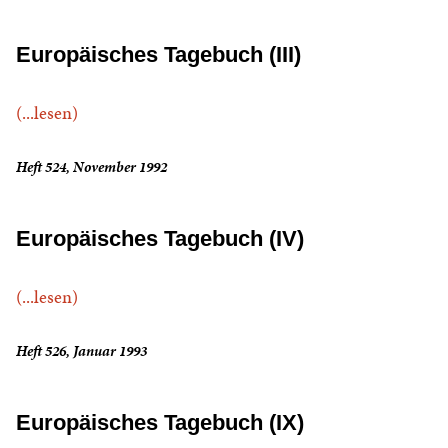
Europäisches Tagebuch (III)
(...lesen)
Heft 524, November 1992
Europäisches Tagebuch (IV)
(...lesen)
Heft 526, Januar 1993
Europäisches Tagebuch (IX)