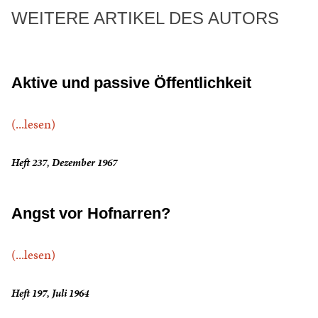
WEITERE ARTIKEL DES AUTORS
Aktive und passive Öffentlichkeit
(...lesen)
Heft 237, Dezember 1967
Angst vor Hofnarren?
(...lesen)
Heft 197, Juli 1964