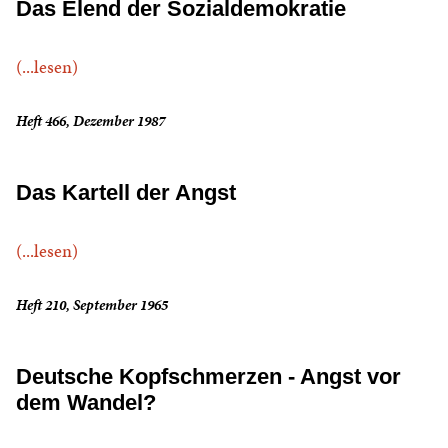
Das Elend der Sozialdemokratie
(...lesen)
Heft 466, Dezember 1987
Das Kartell der Angst
(...lesen)
Heft 210, September 1965
Deutsche Kopfschmerzen - Angst vor
dem Wandel?