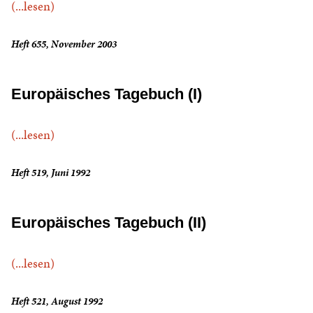
(...lesen)
Heft 655, November 2003
Europäisches Tagebuch (I)
(...lesen)
Heft 519, Juni 1992
Europäisches Tagebuch (II)
(...lesen)
Heft 521, August 1992