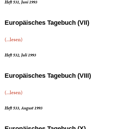
Heft 531, Juni 1993
Europäisches Tagebuch (VII)
(...lesen)
Heft 532, Juli 1993
Europäisches Tagebuch (VIII)
(...lesen)
Heft 533, August 1993
Europäisches Tagebuch (X)