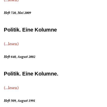
Heft 720, Mai 2009
Politik. Eine Kolumne
(...lesen)
Heft 640, August 2002
Politik. Eine Kolumne.
(...lesen)
Heft 509, August 1991