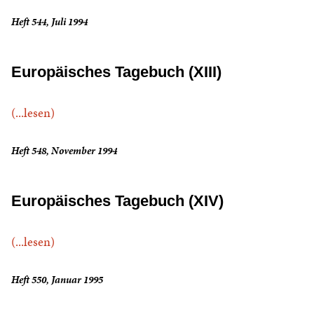
Heft 544, Juli 1994
Europäisches Tagebuch (XIII)
(...lesen)
Heft 548, November 1994
Europäisches Tagebuch (XIV)
(...lesen)
Heft 550, Januar 1995