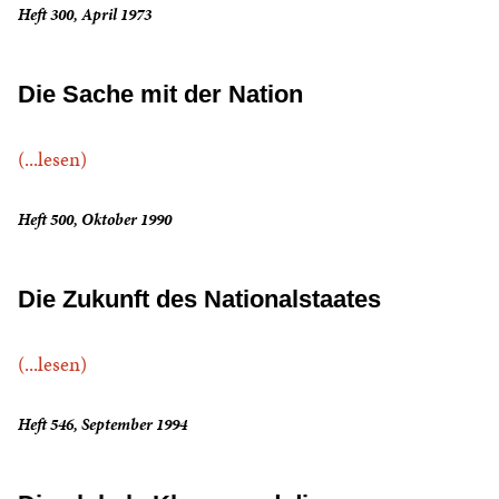
Heft 300, April 1973
Die Sache mit der Nation
(...lesen)
Heft 500, Oktober 1990
Die Zukunft des Nationalstaates
(...lesen)
Heft 546, September 1994