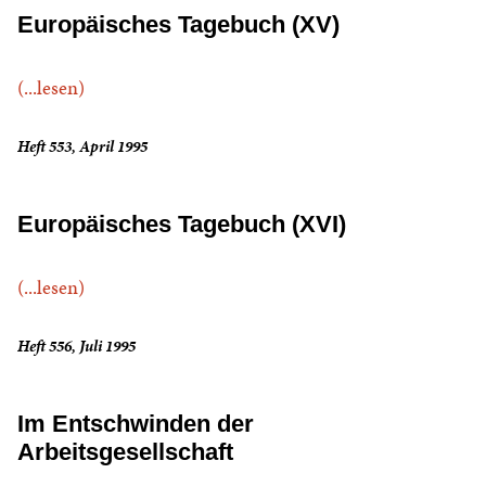
Europäisches Tagebuch (XV)
(...lesen)
Heft 553, April 1995
Europäisches Tagebuch (XVI)
(...lesen)
Heft 556, Juli 1995
Im Entschwinden der
Arbeitsgesellschaft