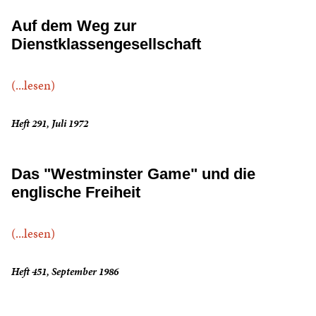
Auf dem Weg zur
Dienstklassengesellschaft
(...lesen)
Heft 291, Juli 1972
Das "Westminster Game" und die
englische Freiheit
(...lesen)
Heft 451, September 1986