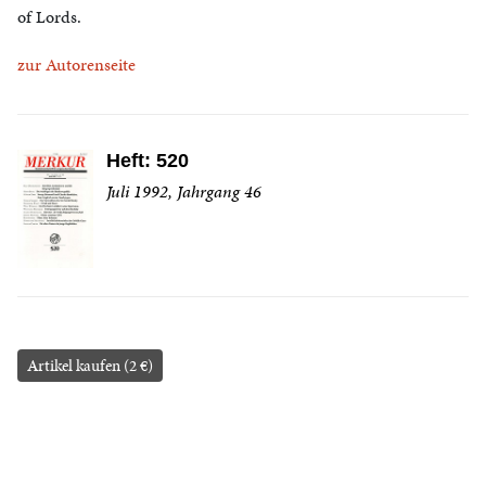
of Lords.
zur Autorenseite
Heft: 520
Juli 1992, Jahrgang 46
Artikel kaufen (2 €)