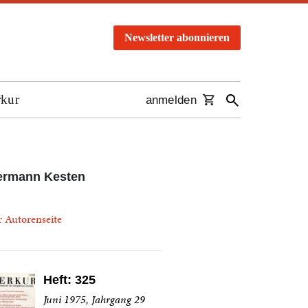
Newsletter abonnieren
rkur
anmelden
ermann Kesten
r Autorenseite
Heft: 325
Juni 1975, Jahrgang 29