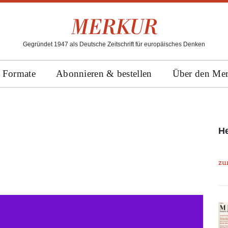
Gegründet 1947 als Deutsche Zeitschrift für europäisches Denken
Formate
Abonnieren & bestellen
Über den Me
H
zu