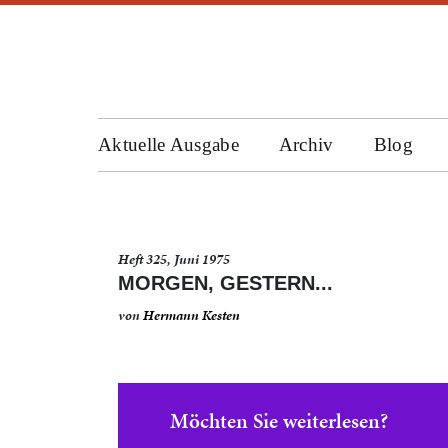
Aktuelle Ausgabe
Archiv
Blog
Heft 325, Juni 1975
MORGEN, GESTERN...
von
Hermann Kesten
Möchten Sie weiterlesen?