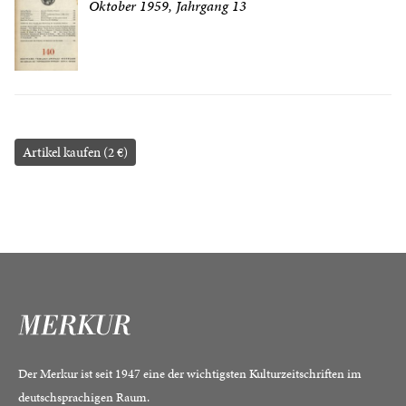
Oktober 1959, Jahrgang 13
Artikel kaufen (2 €)
Der Merkur ist seit 1947 eine der wichtigsten Kulturzeitschriften im
deutschsprachigen Raum.