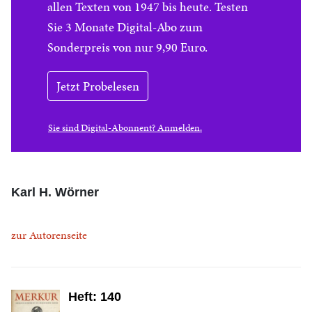
allen Texten von 1947 bis heute. Testen
Sie 3 Monate Digital-Abo zum
Sonderpreis von nur 9,90 Euro.
Jetzt Probelesen
Sie sind Digital-Abonnent? Anmelden.
Karl H. Wörner
zur Autorenseite
Heft: 140