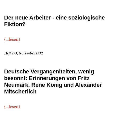
Der neue Arbeiter - eine soziologische
Fiktion?
(...lesen)
Heft 295, November 1972
Deutsche Vergangenheiten, wenig
besonnt: Erinnerungen von Fritz
Neumark, Rene König und Alexander
Mitscherlich
(...lesen)