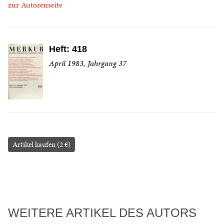
zur Autorenseite
Heft: 418
April 1983, Jahrgang 37
Artikel kaufen (2 €)
WEITERE ARTIKEL DES AUTORS