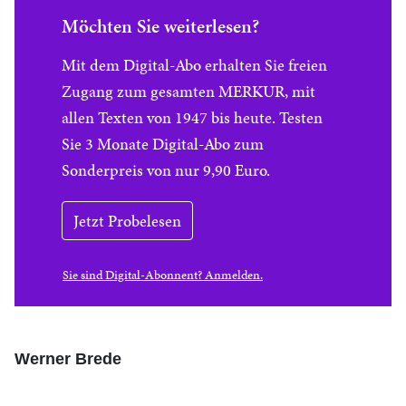
Möchten Sie weiterlesen?
Mit dem Digital-Abo erhalten Sie freien
Zugang zum gesamten MERKUR, mit
allen Texten von 1947 bis heute. Testen
Sie 3 Monate Digital-Abo zum
Sonderpreis von nur 9,90 Euro.
Jetzt Probelesen
Sie sind Digital-Abonnent? Anmelden.
Werner Brede