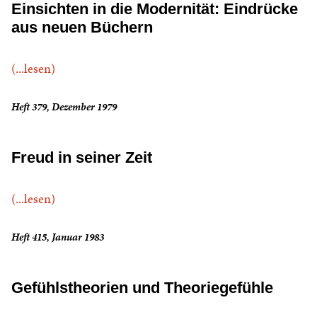
Einsichten in die Modernität: Eindrücke
aus neuen Büchern
(...lesen)
Heft 379, Dezember 1979
Freud in seiner Zeit
(...lesen)
Heft 415, Januar 1983
Gefühlstheorien und Theoriegefühle