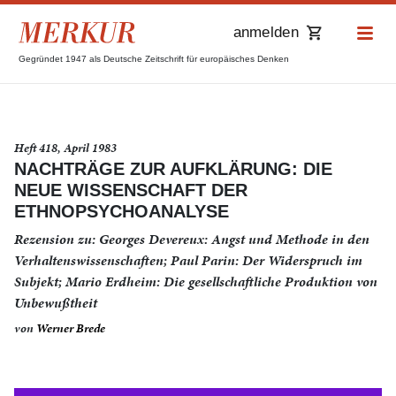
anmelden
Gegründet 1947 als Deutsche Zeitschrift für europäisches Denken
Heft 418, April 1983
NACHTRÄGE ZUR AUFKLÄRUNG: DIE
NEUE WISSENSCHAFT DER
ETHNOPSYCHOANALYSE
Rezension zu: Georges Devereux: Angst und Methode in den
Verhaltenswissenschaften; Paul Parin: Der Widerspruch im
Subjekt; Mario Erdheim: Die gesellschaftliche Produktion von
Unbewußtheit
von
Werner Brede