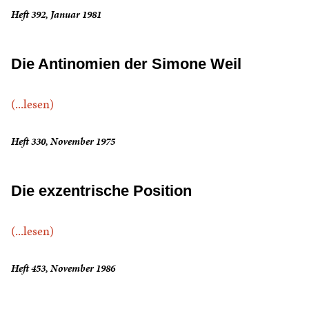
Heft 392, Januar 1981
Die Antinomien der Simone Weil
(...lesen)
Heft 330, November 1975
Die exzentrische Position
(...lesen)
Heft 453, November 1986