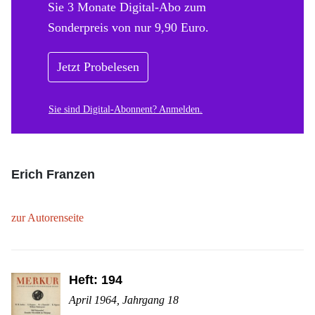
Sie 3 Monate Digital-Abo zum
Sonderpreis von nur 9,90 Euro.
Jetzt Probelesen
Sie sind Digital-Abonnent? Anmelden.
Erich Franzen
zur Autorenseite
Heft: 194
April 1964, Jahrgang 18