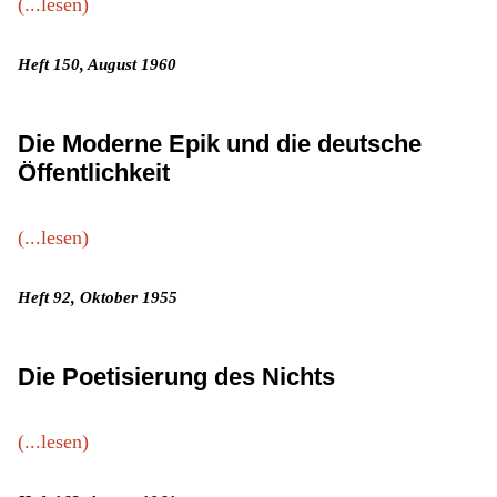
(...lesen)
Heft 150, August 1960
Die Moderne Epik und die deutsche
Öffentlichkeit
(...lesen)
Heft 92, Oktober 1955
Die Poetisierung des Nichts
(...lesen)