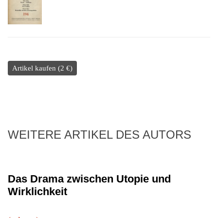
Artikel kaufen (2 €)
WEITERE ARTIKEL DES AUTORS
Das Drama zwischen Utopie und
Wirklichkeit