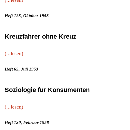
(...lesen)
Heft 128, Oktober 1958
Kreuzfahrer ohne Kreuz
(...lesen)
Heft 65, Juli 1953
Soziologie für Konsumenten
(...lesen)
Heft 120, Februar 1958