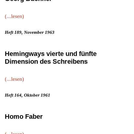
(...lesen)
Heft 189, November 1963
Hemingways vierte und fünfte
Dimension des Schreibens
(...lesen)
Heft 164, Oktober 1961
Homo Faber