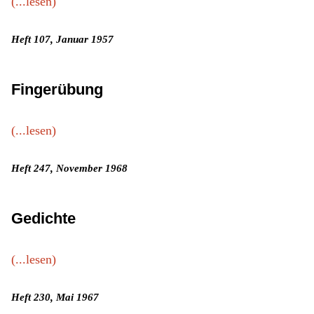
(...lesen)
Heft 107, Januar 1957
Fingerübung
(...lesen)
Heft 247, November 1968
Gedichte
(...lesen)
Heft 230, Mai 1967