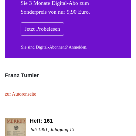
Sie 3 Monate Digital-Abo zum
Sonderpreis von nur 9,90 Euro.
Jetzt Probelesen
Sie sind Digital-Abonnent? Anmelden.
Franz Tumler
zur Autorenseite
Heft: 161
Juli 1961, Jahrgang 15