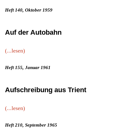
Heft 140, Oktober 1959
Auf der Autobahn
(...lesen)
Heft 155, Januar 1961
Aufschreibung aus Trient
(...lesen)
Heft 210, September 1965