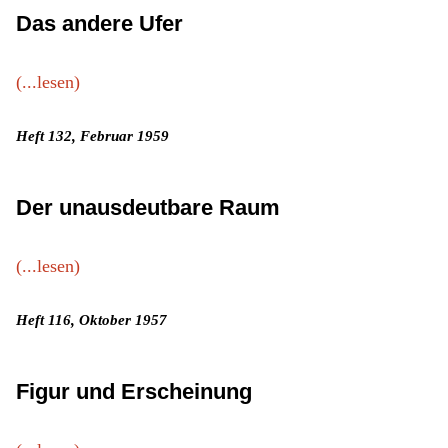
Das andere Ufer
(...lesen)
Heft 132, Februar 1959
Der unausdeutbare Raum
(...lesen)
Heft 116, Oktober 1957
Figur und Erscheinung