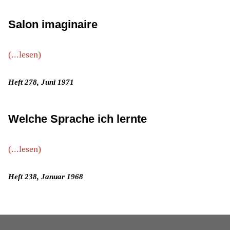
Salon imaginaire
(...lesen)
Heft 278, Juni 1971
Welche Sprache ich lernte
(...lesen)
Heft 238, Januar 1968