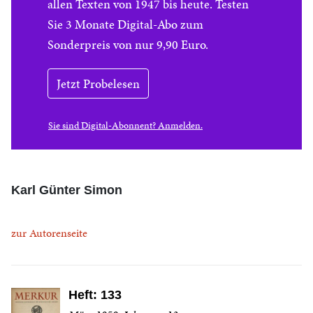
allen Texten von 1947 bis heute. Testen
Sie 3 Monate Digital-Abo zum
Sonderpreis von nur 9,90 Euro.
Jetzt Probelesen
Sie sind Digital-Abonnent? Anmelden.
Karl Günter Simon
zur Autorenseite
Heft: 133