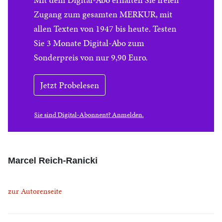
Zugang zum gesamten MERKUR, mit
allen Texten von 1947 bis heute. Testen
Sie 3 Monate Digital-Abo zum
Sonderpreis von nur 9,90 Euro.
Jetzt Probelesen
Sie sind Digital-Abonnent? Anmelden.
Marcel Reich-Ranicki
zur Autorenseite