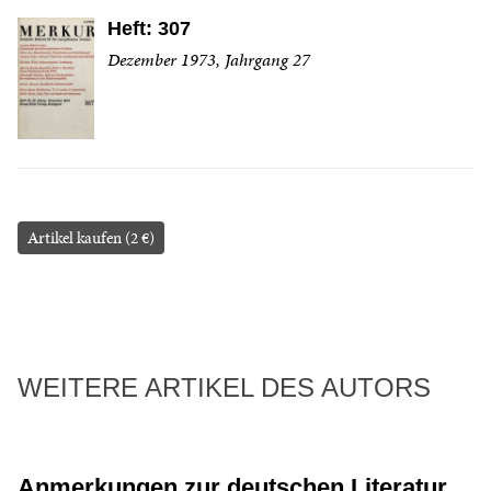
Heft: 307
Dezember 1973, Jahrgang 27
Artikel kaufen (2 €)
WEITERE ARTIKEL DES AUTORS
Anmerkungen zur deutschen Literatur