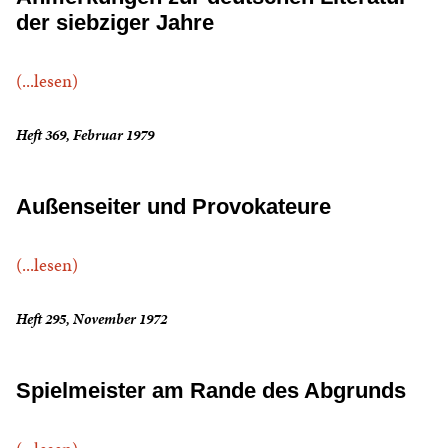
der siebziger Jahre
(...lesen)
Heft 369, Februar 1979
Außenseiter und Provokateure
(...lesen)
Heft 295, November 1972
Spielmeister am Rande des Abgrunds