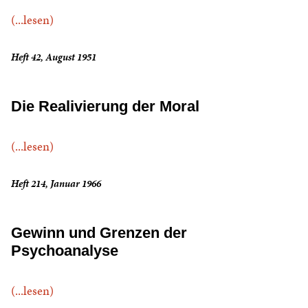
(...lesen)
Heft 42, August 1951
Die Realivierung der Moral
(...lesen)
Heft 214, Januar 1966
Gewinn und Grenzen der
Psychoanalyse
(...lesen)