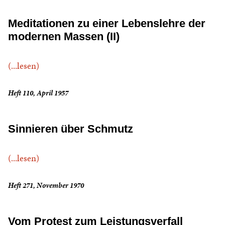
Meditationen zu einer Lebenslehre der
modernen Massen (II)
(...lesen)
Heft 110, April 1957
Sinnieren über Schmutz
(...lesen)
Heft 271, November 1970
Vom Protest zum Leistungsverfall