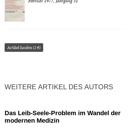
Februar 1977, Jahrgang 31
Artikel kaufen (2 €)
WEITERE ARTIKEL DES AUTORS
Das Leib-Seele-Problem im Wandel der
modernen Medizin