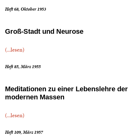
Heft 68, Oktober 1953
Groß-Stadt und Neurose
(...lesen)
Heft 85, März 1955
Meditationen zu einer Lebenslehre der
modernen Massen
(...lesen)
Heft 109, März 1957