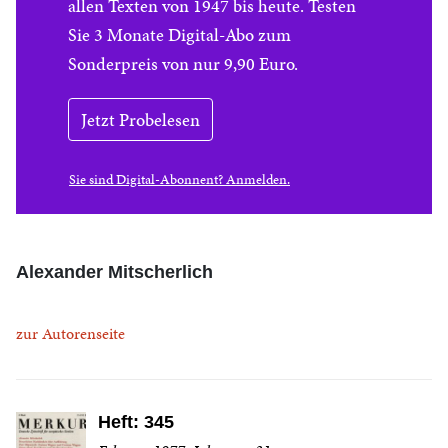
allen Texten von 1947 bis heute. Testen
Sie 3 Monate Digital-Abo zum
Sonderpreis von nur 9,90 Euro.
Jetzt Probelesen
Sie sind Digital-Abonnent? Anmelden.
Alexander Mitscherlich
zur Autorenseite
Heft: 345