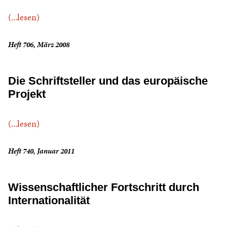
(...lesen)
Heft 706, März 2008
Die Schriftsteller und das europäische
Projekt
(...lesen)
Heft 740, Januar 2011
Wissenschaftlicher Fortschritt durch
Internationalität