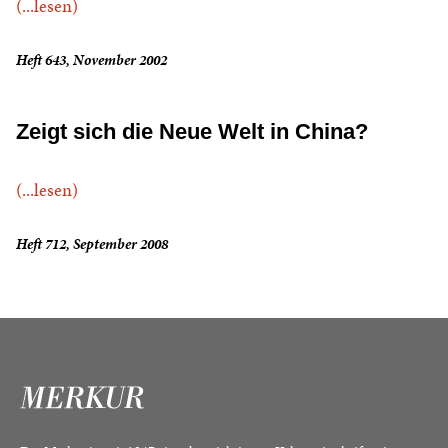
(...lesen)
Heft 643, November 2002
Zeigt sich die Neue Welt in China?
(...lesen)
Heft 712, September 2008