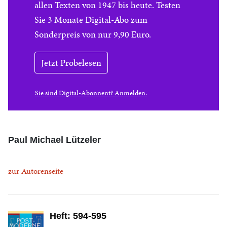
allen Texten von 1947 bis heute. Testen
Sie 3 Monate Digital-Abo zum
Sonderpreis von nur 9,90 Euro.
Jetzt Probelesen
Sie sind Digital-Abonnent? Anmelden.
Paul Michael Lützeler
zur Autorenseite
Heft: 594-595