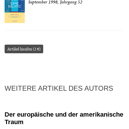
September 1998, Jahrgang 52
Artikel kaufen (2 €)
WEITERE ARTIKEL DES AUTORS
Der europäische und der amerikanische
Traum