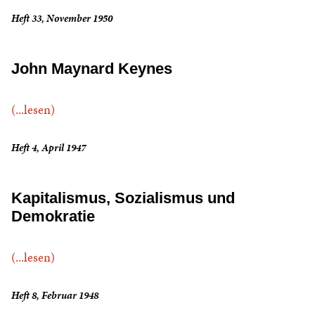
Heft 33, November 1950
John Maynard Keynes
(...lesen)
Heft 4, April 1947
Kapitalismus, Sozialismus und
Demokratie
(...lesen)
Heft 8, Februar 1948