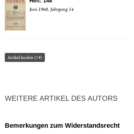
Heft: 148
Juni 1960, Jahrgang 14
Artikel kaufen (2 €)
WEITERE ARTIKEL DES AUTORS
Bemerkungen zum Widerstandsrecht