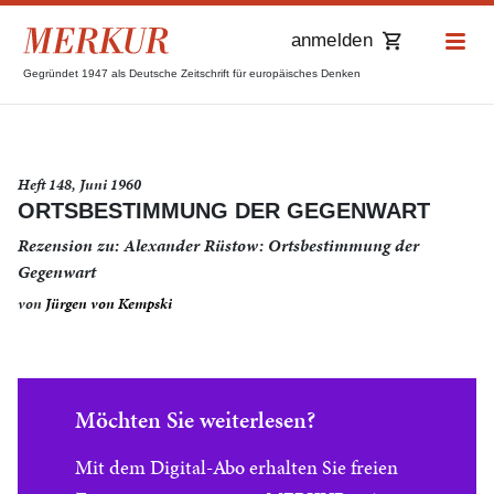
anmelden
Gegründet 1947 als Deutsche Zeitschrift für europäisches Denken
Heft 148, Juni 1960
ORTSBESTIMMUNG DER GEGENWART
Rezension zu: Alexander Rüstow: Ortsbestimmung der
Gegenwart
von
Jürgen von Kempski
Möchten Sie weiterlesen?
Mit dem Digital-Abo erhalten Sie freien