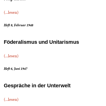
(...lesen)
Heft 8, Februar 1948
Föderalismus und Unitarismus
(...lesen)
Heft 6, Juni 1947
Gespräche in der Unterwelt
(...lesen)