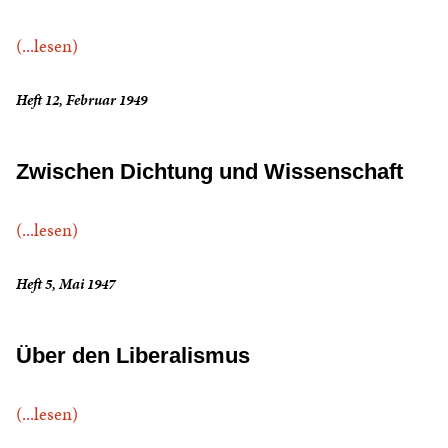
(...lesen)
Heft 12, Februar 1949
Zwischen Dichtung und Wissenschaft
(...lesen)
Heft 5, Mai 1947
Über den Liberalismus
(...lesen)