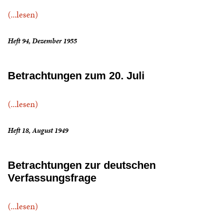
(...lesen)
Heft 94, Dezember 1955
Betrachtungen zum 20. Juli
(...lesen)
Heft 18, August 1949
Betrachtungen zur deutschen
Verfassungsfrage
(...lesen)