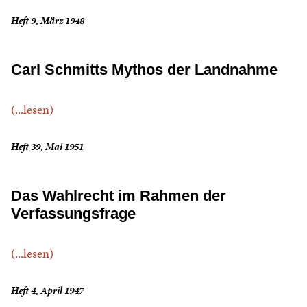
Heft 9, März 1948
Carl Schmitts Mythos der Landnahme
(...lesen)
Heft 39, Mai 1951
Das Wahlrecht im Rahmen der
Verfassungsfrage
(...lesen)
Heft 4, April 1947