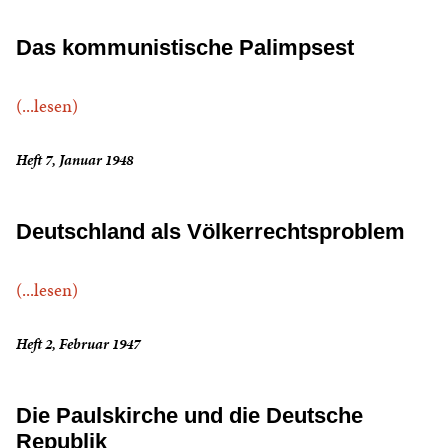
Das kommunistische Palimpsest
(...lesen)
Heft 7, Januar 1948
Deutschland als Völkerrechtsproblem
(...lesen)
Heft 2, Februar 1947
Die Paulskirche und die Deutsche
Republik