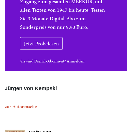
Zugang zum gesamten MERKUR, mit
allen Texten von 1947 bis heute. Testen
Sie 3 Monate Digital-Abo zum
Sonderpreis von nur 9,90 Euro.
Jetzt Probelesen
Sie sind Digital-Abonnent? Anmelden.
Jürgen von Kempski
zur Autorenseite