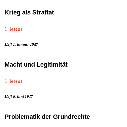
Krieg als Straftat
(...lesen)
Heft 1, Januar 1947
Macht und Legitimität
(...lesen)
Heft 6, Juni 1947
Problematik der Grundrechte