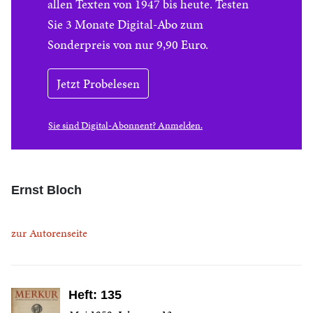
allen Texten von 1947 bis heute. Testen
Sie 3 Monate Digital-Abo zum
Sonderpreis von nur 9,90 Euro.
Jetzt Probelesen
Sie sind Digital-Abonnent? Anmelden.
Ernst Bloch
zur Autorenseite
Heft: 135