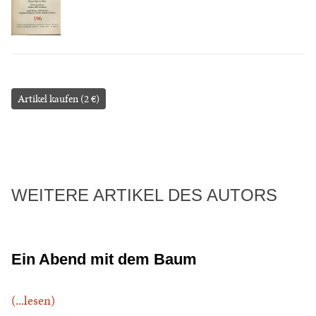
Artikel kaufen (2 €)
WEITERE ARTIKEL DES AUTORS
Ein Abend mit dem Baum
(...lesen)