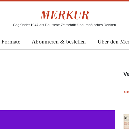
Gegründet 1947 als Deutsche Zeitschrift für europäisches Denken
Formate
Abonnieren & bestellen
Über den Me
Ve
zu