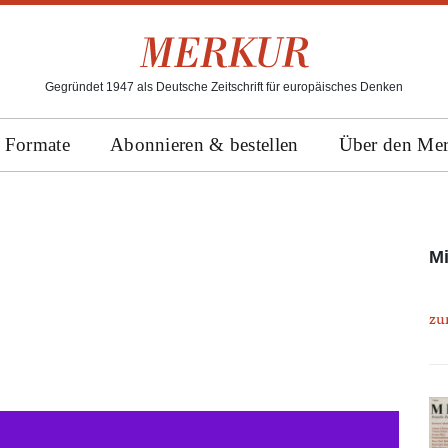
Gegründet 1947 als Deutsche Zeitschrift für europäisches Denken
Formate
Abonnieren & bestellen
Über den Me
Mi
zu