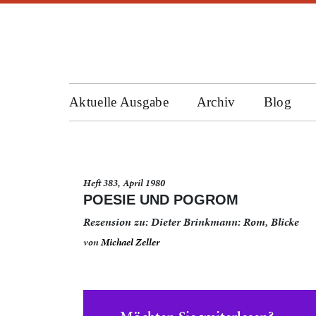
Aktuelle Ausgabe
Archiv
Blog
Heft 383, April 1980
POESIE UND POGROM
Rezension zu: Dieter Brinkmann: Rom, Blicke
von
Michael Zeller