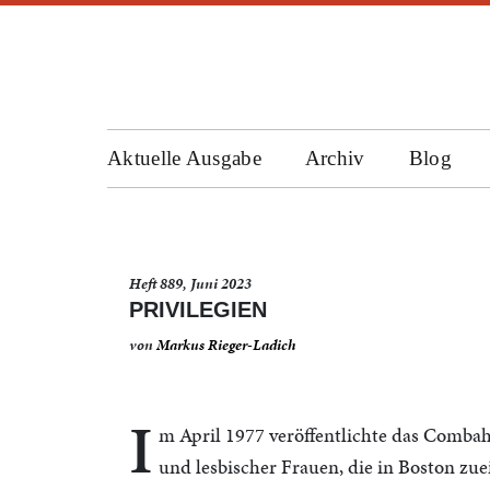
Aktuelle Ausgabe
Archiv
Blog
Heft 889, Juni 2023
PRIVILEGIEN
von
Markus Rieger-Ladich
I
m April 1977 veröffentlichte das Comba
und lesbischer Frauen, die in Boston zue