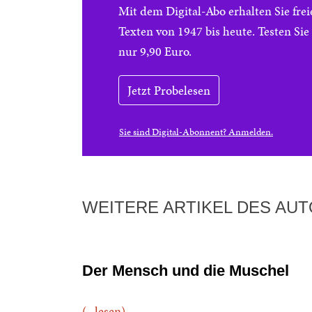
Mit dem Digital-Abo erhalten Sie f
Texten von 1947 bis heute. Testen Si
nur 9,90 Euro.
Jetzt Probelesen
Sie sind Digital-Abonnent? Anmelden.
WEITERE ARTIKEL DES AU
Der Mensch und die Muschel
(...lesen)