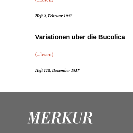
Heft 2, Februar 1947
Variationen über die Bucolica
(...lesen)
Heft 118, Dezember 1957