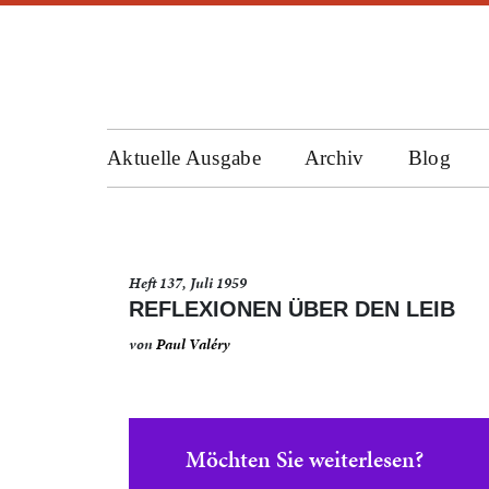
Aktuelle Ausgabe
Archiv
Blog
Heft 137, Juli 1959
REFLEXIONEN ÜBER DEN LEIB
von
Paul Valéry
Möchten Sie weiterlesen?