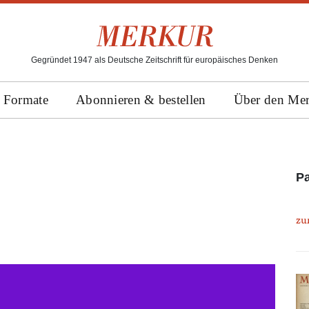
Gegründet 1947 als Deutsche Zeitschrift für europäisches Denken
Formate
Abonnieren & bestellen
Über den Me
Pa
zu