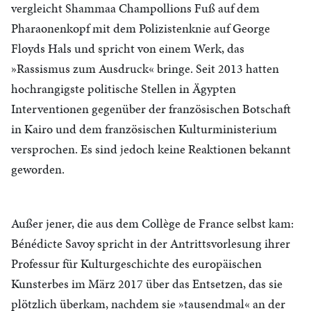
vergleicht Shammaa Champollions Fuß auf dem
Pharaonenkopf mit dem Polizistenknie auf George
Floyds Hals und spricht von einem Werk, das
»Rassismus zum Ausdruck« bringe. Seit 2013 hatten
hochrangigste politische Stellen in Ägypten
Interventionen gegenüber der französischen Botschaft
in Kairo und dem französischen Kulturministerium
versprochen. Es sind jedoch keine Reaktionen bekannt
geworden.
Außer jener, die aus dem Collège de France selbst kam:
Bénédicte Savoy spricht in der Antrittsvorlesung ihrer
Professur für Kulturgeschichte des europäischen
Kunsterbes im März 2017 über das Entsetzen, das sie
plötzlich überkam, nachdem sie »tausendmal« an der