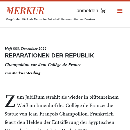
anmelden
Gegründet 1947 als Deutsche Zeitschrift für europäisches Denken
Heft 883, Dezember 2022
REPARATIONEN DER REPUBLIK
Champollion vor dem Collège de France
von
Markus Messling
Z
um Jubiläum strahlt sie wieder in blütenreinem
Weiß im Innenhof des Collège de France: die
Statue von Jean-François Champollion. Frankreich
feiert den Helden der Entzifferung der ägyptischen