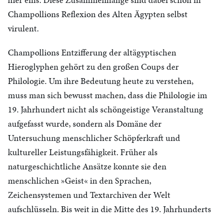
Champollions Reflexion des Alten Ägypten selbst
virulent.
Champollions Entzifferung der altägyptischen
Hieroglyphen gehört zu den großen Coups der
Philologie. Um ihre Bedeutung heute zu verstehen,
muss man sich bewusst machen, dass die Philologie im
19. Jahrhundert nicht als schöngeistige Veranstaltung
aufgefasst wurde, sondern als Domäne der
Untersuchung menschlicher Schöpferkraft und
kultureller Leistungsfähigkeit. Früher als
naturgeschichtliche Ansätze konnte sie den
menschlichen »Geist« in den Sprachen,
Zeichensystemen und Textarchiven der Welt
aufschlüsseln. Bis weit in die Mitte des 19. Jahrhunderts