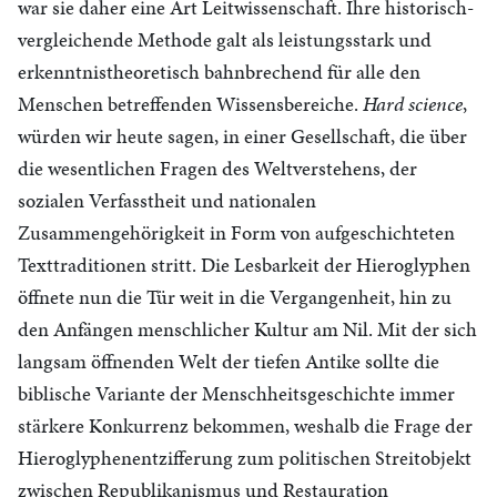
war sie daher eine Art Leitwissenschaft. Ihre historisch-
vergleichende Methode galt als leistungsstark und
erkenntnistheoretisch bahnbrechend für alle den
Menschen betreffenden Wissensbereiche.
Hard science
,
würden wir heute sagen, in einer Gesellschaft, die über
die wesentlichen Fragen des Weltverstehens, der
sozialen Verfasstheit und nationalen
Zusammengehörigkeit in Form von aufgeschichteten
Texttraditionen stritt. Die Lesbarkeit der Hieroglyphen
öffnete nun die Tür weit in die Vergangenheit, hin zu
den Anfängen menschlicher Kultur am Nil. Mit der sich
langsam öffnenden Welt der tiefen Antike sollte die
biblische Variante der Menschheitsgeschichte immer
stärkere Konkurrenz bekommen, weshalb die Frage der
Hieroglyphenentzifferung zum politischen Streitobjekt
zwischen Republikanismus und Restauration