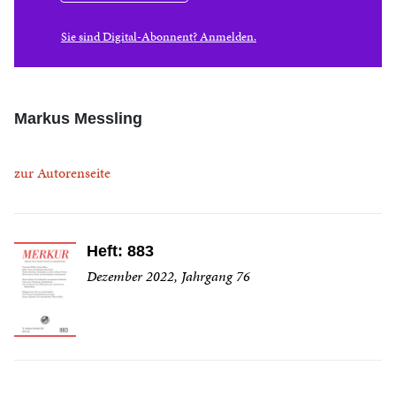
Sie sind Digital-Abonnent? Anmelden.
Markus Messling
zur Autorenseite
Heft: 883
Dezember 2022, Jahrgang 76