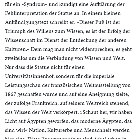
für ein »Syndrom« und kündigt eine Aufklärung der
Fehlinterpretation der Statue an. In einem kleinen
Ankündigungstext schreibt er: »Dieser Fuß ist der
Triumph des Willens zum Wissen; es ist der Erfolg der
Wissenschaft im Dienst der Entdeckung der anderen
Kulturen.« Dem mag man nicht widersprechen, es geht
zweifellos um die Verbindung von Wissen und Welt.
Nur dass die Statue nicht für einen
Universitätsinnenhof, sondern für die imperiale
Leistungsschau der französischen Weltausstellung von
1867 geschaffen wurde und auf eine Aneignung zielte,
der zufolge Frankreich, auf seinem Weltreich stehend,
das Wissen der Welt verkörpert: »Schaut her, wir haben
Licht auf Ägypten geworfen, das moderne Ägypten, das
sind wir!« Nation, Kulturerbe und Menschheit werden
hier eins. Diese Zusammenhänge sind dabei schon in