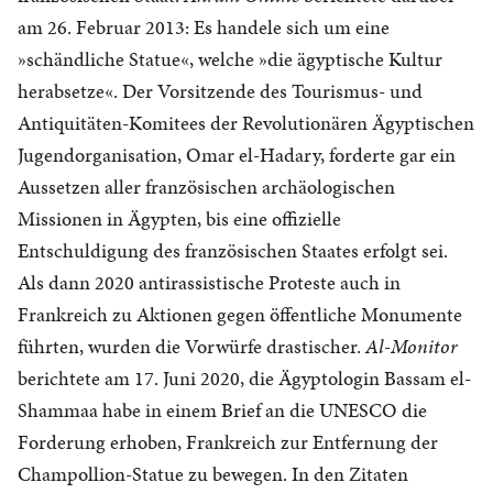
am 26. Februar 2013: Es handele sich um eine
»schändliche Statue«, welche »die ägyptische Kultur
herabsetze«. Der Vorsitzende des Tourismus- und
Antiquitäten-Komitees der Revolutionären Ägyptischen
Jugendorganisation, Omar el-Hadary, forderte gar ein
Aussetzen aller französischen archäologischen
Missionen in Ägypten, bis eine offizielle
Entschuldigung des französischen Staates erfolgt sei.
Als dann 2020 antirassistische Proteste auch in
Frankreich zu Aktionen gegen öffentliche Monumente
führten, wurden die Vorwürfe drastischer.
Al-Monitor
berichtete am 17. Juni 2020, die Ägyptologin Bassam el-
Shammaa habe in einem Brief an die UNESCO die
Forderung erhoben, Frankreich zur Entfernung der
Champollion-Statue zu bewegen. In den Zitaten