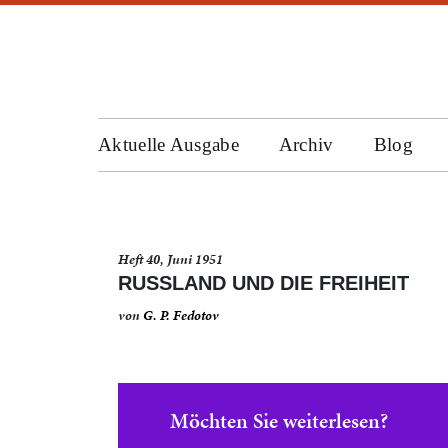
Aktuelle Ausgabe
Archiv
Blog
Heft 40, Juni 1951
RUSSLAND UND DIE FREIHEIT
von
G. P. Fedotov
Möchten Sie weiterlesen?