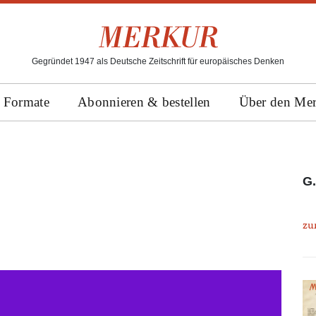
Gegründet 1947 als Deutsche Zeitschrift für europäisches Denken
Formate
Abonnieren & bestellen
Über den Me
G.
zu