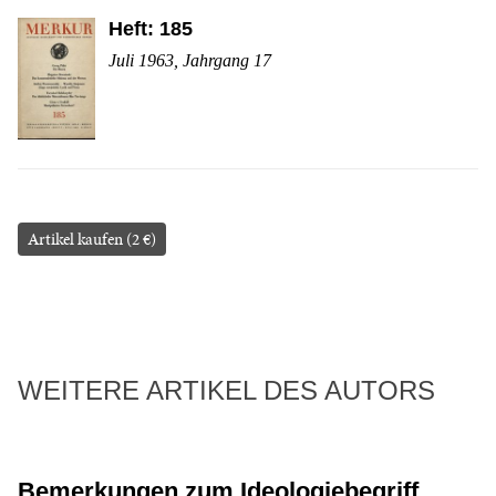
Heft: 185
Juli 1963, Jahrgang 17
Artikel kaufen (2 €)
WEITERE ARTIKEL DES AUTORS
Bemerkungen zum Ideologiebegriff