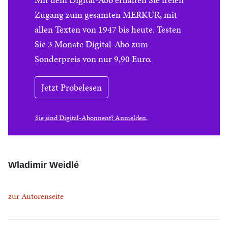
Zugang zum gesamten MERKUR, mit
allen Texten von 1947 bis heute. Testen
Sie 3 Monate Digital-Abo zum
Sonderpreis von nur 9,90 Euro.
Jetzt Probelesen
Sie sind Digital-Abonnent? Anmelden.
Wladimir Weidlé
zur Autorenseite