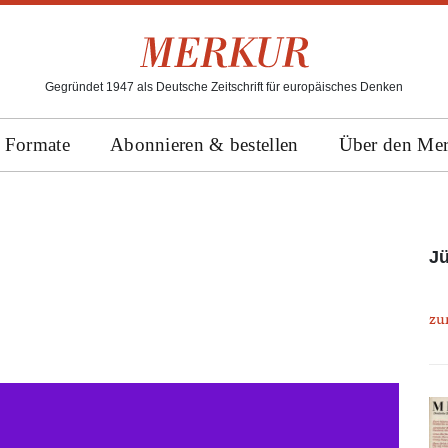
Gegründet 1947 als Deutsche Zeitschrift für europäisches Denken
Formate
Abonnieren & bestellen
Über den Me
Jü
zu