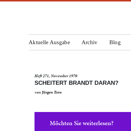
Aktuelle Ausgabe
Archiv
Blog
Heft 271, November 1970
SCHEITERT BRANDT DARAN?
von
Jürgen Tern
Möchten Sie weiterlesen?