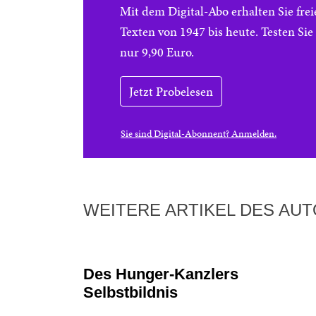
Mit dem Digital-Abo erhalten Sie f
Texten von 1947 bis heute. Testen Si
nur 9,90 Euro.
Jetzt Probelesen
Sie sind Digital-Abonnent? Anmelden.
WEITERE ARTIKEL DES AU
Des Hunger-Kanzlers
Selbstbildnis