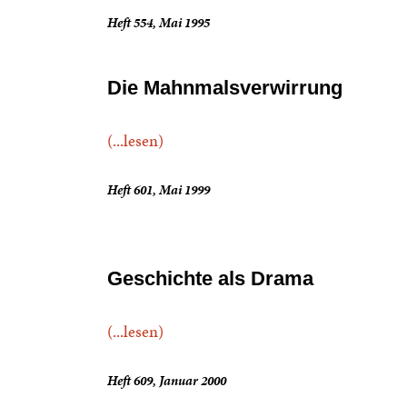
Heft 554, Mai 1995
Die Mahnmalsverwirrung
(...lesen)
Heft 601, Mai 1999
Geschichte als Drama
(...lesen)
Heft 609, Januar 2000