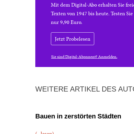
Mit dem Digital-Abo erhalten Sie f
Texten von 1947 bis heute. Testen Si
nur 9,90 Euro.
Jetzt Probelesen
Sie sind Digital-Abonnent? Anmelden.
WEITERE ARTIKEL DES AU
Bauen in zerstörten Städten
(...lesen)