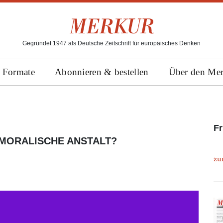
Gegründet 1947 als Deutsche Zeitschrift für europäisches Denken
Formate
Abonnieren & bestellen
Über den Me
Fr
 MORALISCHE ANSTALT?
zu