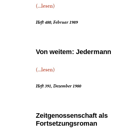
(...lesen)
Heft 480, Februar 1989
Von weitem: Jedermann
(...lesen)
Heft 391, Dezember 1980
Zeitgenossenschaft als
Fortsetzungsroman