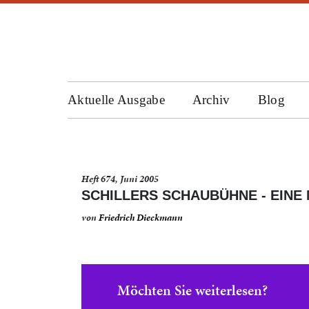
Aktuelle Ausgabe
Archiv
Blog
Heft 674, Juni 2005
SCHILLERS SCHAUBÜHNE - EINE
von
Friedrich Dieckmann
Möchten Sie weiterlesen?