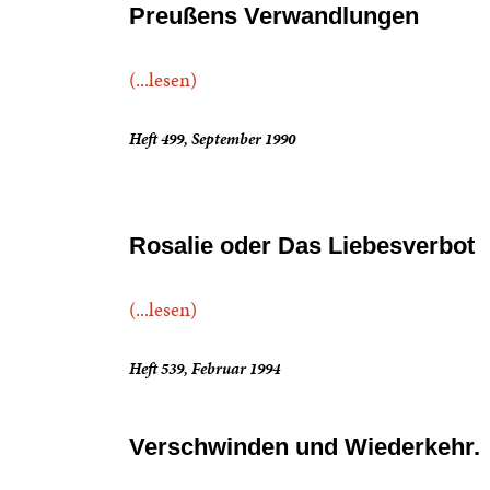
Preußens Verwandlungen
(...lesen)
Heft 499, September 1990
Rosalie oder Das Liebesverbot
(...lesen)
Heft 539, Februar 1994
Verschwinden und Wiederkehr.