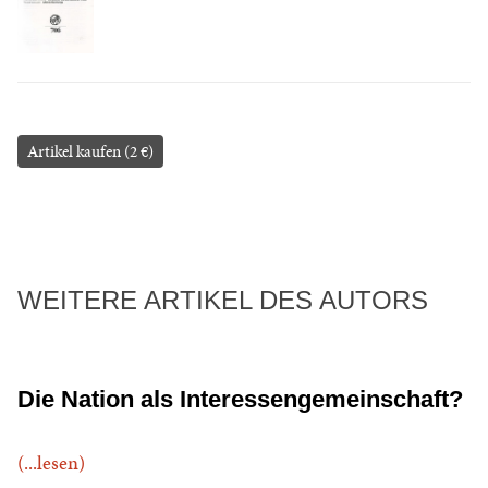
Artikel kaufen (2 €)
WEITERE ARTIKEL DES AUTORS
Die Nation als Interessengemeinschaft?
(...lesen)