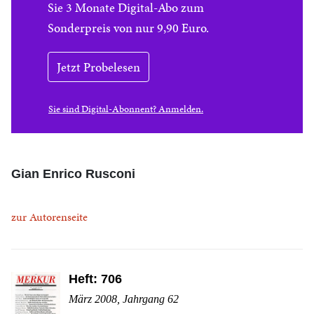
Sie 3 Monate Digital-Abo zum
Sonderpreis von nur 9,90 Euro.
Jetzt Probelesen
Sie sind Digital-Abonnent? Anmelden.
Gian Enrico Rusconi
zur Autorenseite
Heft: 706
März 2008, Jahrgang 62