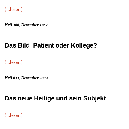
(...lesen)
Heft 466, Dezember 1987
Das Bild ­ Patient oder Kollege?
(...lesen)
Heft 644, Dezember 2002
Das neue Heilige und sein Subjekt
(...lesen)