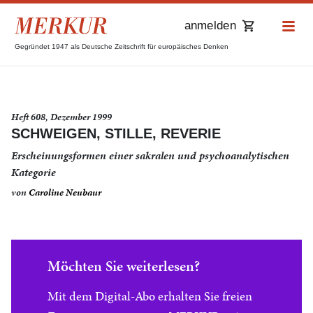
anmelden
Gegründet 1947 als Deutsche Zeitschrift für europäisches Denken
Heft 608, Dezember 1999
SCHWEIGEN, STILLE, REVERIE
Erscheinungsformen einer sakralen und psychoanalytischen
Kategorie
von
Caroline Neubaur
Möchten Sie weiterlesen?
Mit dem Digital-Abo erhalten Sie freien