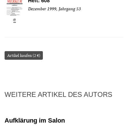
Heft: 608
Dezember 1999, Jahrgang 53
Artikel kaufen (2 €)
WEITERE ARTIKEL DES AUTORS
Aufklärung im Salon