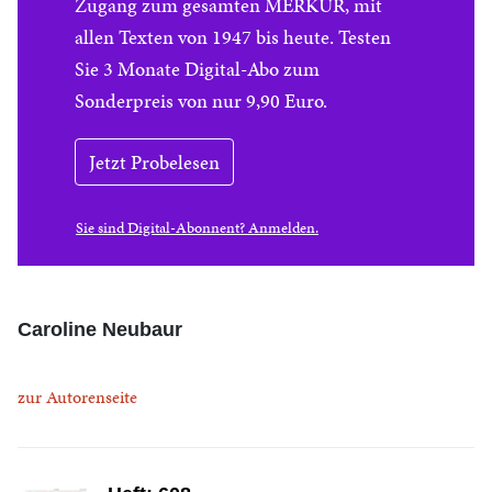
Zugang zum gesamten MERKUR, mit
allen Texten von 1947 bis heute. Testen
Sie 3 Monate Digital-Abo zum
Sonderpreis von nur 9,90 Euro.
Jetzt Probelesen
Sie sind Digital-Abonnent? Anmelden.
Caroline Neubaur
zur Autorenseite