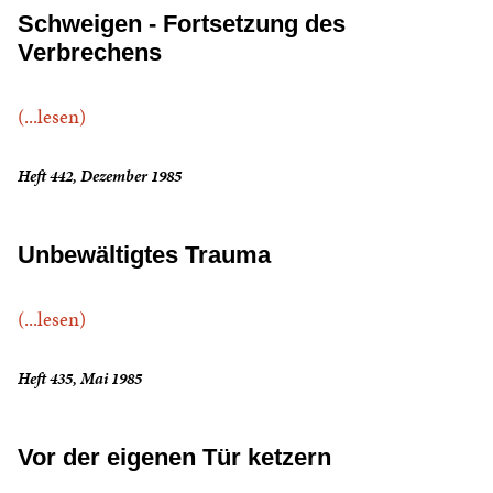
Schweigen - Fortsetzung des
Verbrechens
(...lesen)
Heft 442, Dezember 1985
Unbewältigtes Trauma
(...lesen)
Heft 435, Mai 1985
Vor der eigenen Tür ketzern