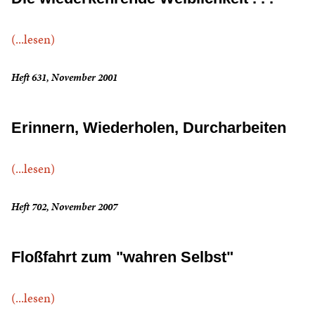
(...lesen)
Heft 631, November 2001
Erinnern, Wiederholen, Durcharbeiten
(...lesen)
Heft 702, November 2007
Floßfahrt zum "wahren Selbst"
(...lesen)