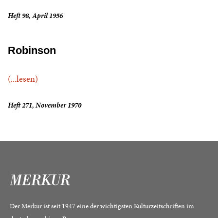
Heft 98, April 1956
Robinson
(...lesen)
Heft 271, November 1970
Der Merkur ist seit 1947 eine der wichtigsten Kulturzeitschriften im