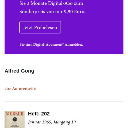
Sie 3 Monate Digital-Abo zum
Sonderpreis von nur 9,90 Euro.
Jetzt Probelesen
Sie sind Digital-Abonnent? Anmelden.
Alfred Gong
zur Autorenseite
Heft: 202
Januar 1965, Jahrgang 19