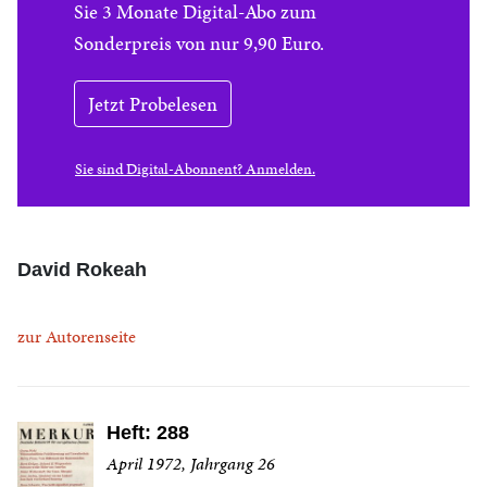
Sie 3 Monate Digital-Abo zum
Sonderpreis von nur 9,90 Euro.
Jetzt Probelesen
Sie sind Digital-Abonnent? Anmelden.
David Rokeah
zur Autorenseite
Heft: 288
April 1972, Jahrgang 26