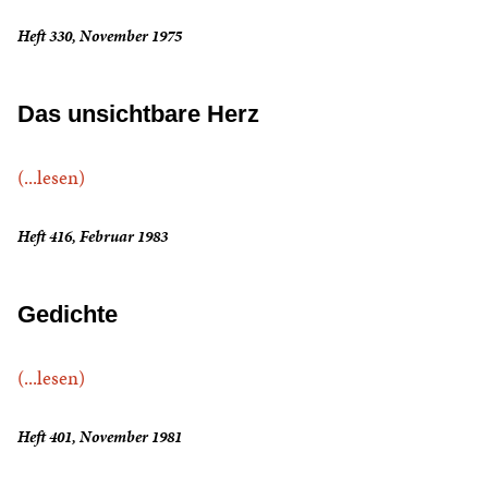
Heft 330, November 1975
Das unsichtbare Herz
(...lesen)
Heft 416, Februar 1983
Gedichte
(...lesen)
Heft 401, November 1981