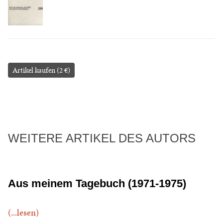
Artikel kaufen (2 €)
WEITERE ARTIKEL DES AUTORS
Aus meinem Tagebuch (1971-1975)
(...lesen)