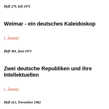
Heft 279, Juli 1971
Weimar - ein deutsches Kaleidoskop
(...lesen)
Heft 301, Juni 1973
Zwei deutsche Republiken und ihre
Intellektuellen
(...lesen)
Heft 413, November 1982