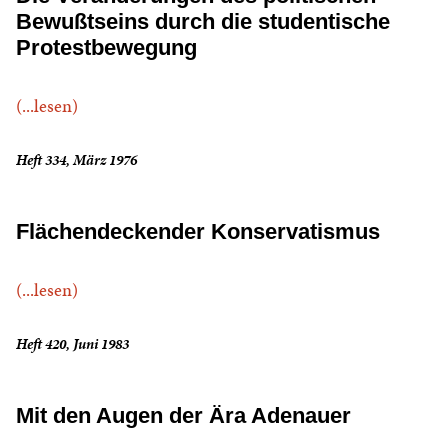
Bewußtseins durch die studentische
Protestbewegung
(...lesen)
Heft 334, März 1976
Flächendeckender Konservatismus
(...lesen)
Heft 420, Juni 1983
Mit den Augen der Ära Adenauer