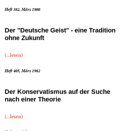
Heft 382, März 1980
Der "Deutsche Geist" - eine Tradition
ohne Zukunft
(...lesen)
Heft 405, März 1982
Der Konservatismus auf der Suche
nach einer Theorie
(...lesen)