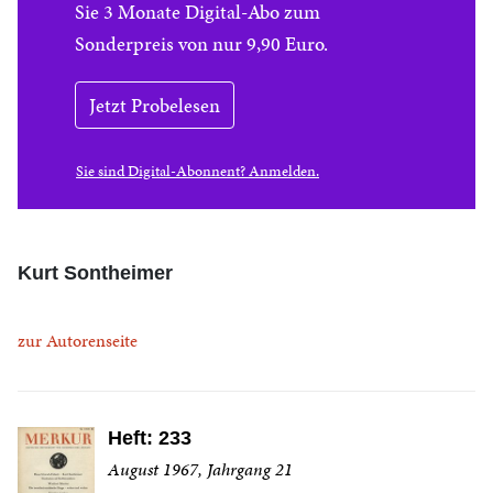
Sie 3 Monate Digital-Abo zum
Sonderpreis von nur 9,90 Euro.
Jetzt Probelesen
Sie sind Digital-Abonnent? Anmelden.
Kurt Sontheimer
zur Autorenseite
Heft: 233
August 1967, Jahrgang 21