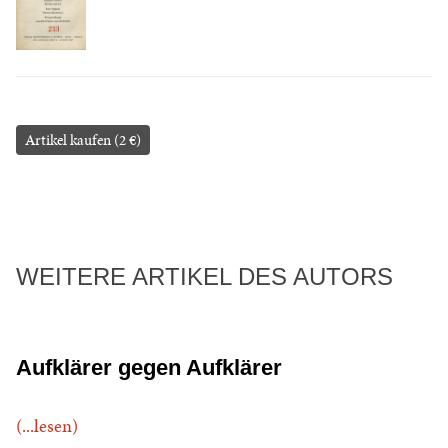
Artikel kaufen (2 €)
WEITERE ARTIKEL DES AUTORS
Aufklärer gegen Aufklärer
(...lesen)