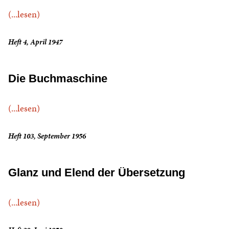
(...lesen)
Heft 4, April 1947
Die Buchmaschine
(...lesen)
Heft 103, September 1956
Glanz und Elend der Übersetzung
(...lesen)