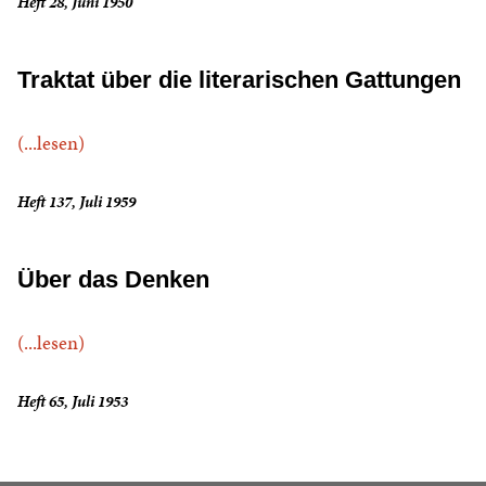
Heft 28, Juni 1950
Traktat über die literarischen Gattungen
(...lesen)
Heft 137, Juli 1959
Über das Denken
(...lesen)
Heft 65, Juli 1953