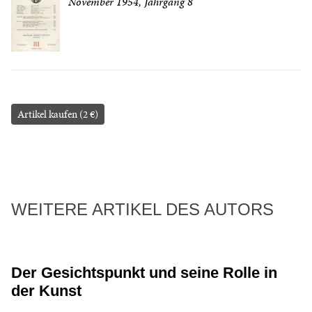
November 1954, Jahrgang 8
Artikel kaufen (2 €)
WEITERE ARTIKEL DES AUTORS
Der Gesichtspunkt und seine Rolle in
der Kunst