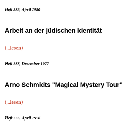
Heft 383, April 1980
Arbeit an der jüdischen Identität
(...lesen)
Heft 355, Dezember 1977
Arno Schmidts "Magical Mystery Tour"
(...lesen)
Heft 335, April 1976