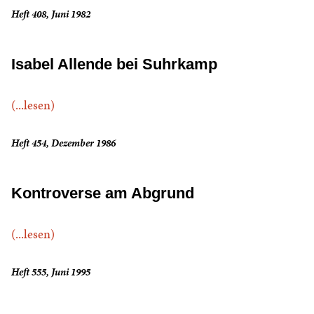
Heft 408, Juni 1982
Isabel Allende bei Suhrkamp
(...lesen)
Heft 454, Dezember 1986
Kontroverse am Abgrund
(...lesen)
Heft 555, Juni 1995