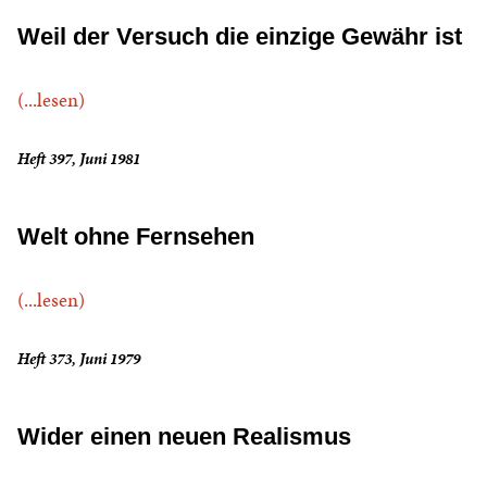
Weil der Versuch die einzige Gewähr ist
(...lesen)
Heft 397, Juni 1981
Welt ohne Fernsehen
(...lesen)
Heft 373, Juni 1979
Wider einen neuen Realismus