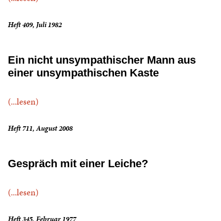
Heft 409, Juli 1982
Ein nicht unsympathischer Mann aus
einer unsympathischen Kaste
(...lesen)
Heft 711, August 2008
Gespräch mit einer Leiche?
(...lesen)
Heft 345, Februar 1977