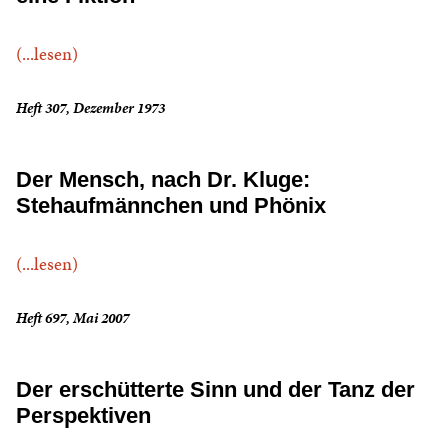
(...lesen)
Heft 307, Dezember 1973
Der Mensch, nach Dr. Kluge:
Stehaufmännchen und Phönix
(...lesen)
Heft 697, Mai 2007
Der erschütterte Sinn und der Tanz der
Perspektiven