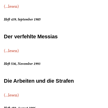
(...lesen)
Heft 439, September 1985
Der verfehlte Messias
(...lesen)
Heft 536, November 1993
Die Arbeiten und die Strafen
(...lesen)