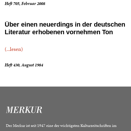
Heft 705, Februar 2008
Über einen neuerdings in der deutschen
Literatur erhobenen vornehmen Ton
(...lesen)
Heft 430, August 1984
Der Merkur ist seit 1947 eine der wichtigsten Kulturzeitschriften im