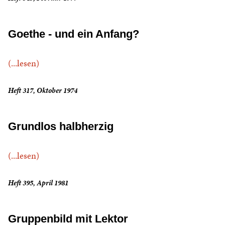
Goethe - und ein Anfang?
(...lesen)
Heft 317, Oktober 1974
Grundlos halbherzig
(...lesen)
Heft 395, April 1981
Gruppenbild mit Lektor