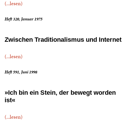
(...lesen)
Heft 320, Januar 1975
Zwischen Traditionalismus und Internet
(...lesen)
Heft 591, Juni 1998
»Ich bin ein Stein, der bewegt worden
ist«
(...lesen)