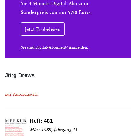
Sie 3 Monate Digital-Abo zum
Sonderpreis von nur 9,90 Euro.
Jetzt Probelesen
Sie sind Digital-Abonnent? Anmelden.
Jörg Drews
zur Autorenseite
Heft: 481
März 1989, Jahrgang 43