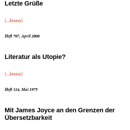
Letzte Grüße
(...lesen)
Heft 707, April 2008
Literatur als Utopie?
(...lesen)
Heft 324, Mai 1975
Mit James Joyce an den Grenzen der
Übersetzbarkeit