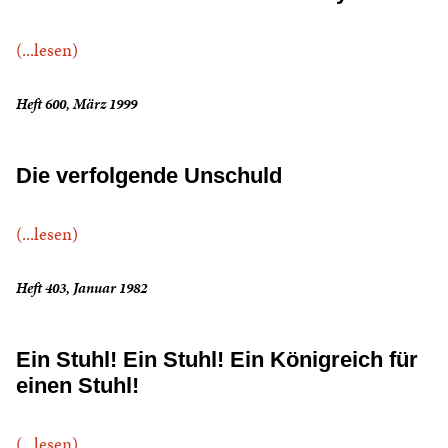
(...lesen)
Heft 600, März 1999
Die verfolgende Unschuld
(...lesen)
Heft 403, Januar 1982
Ein Stuhl! Ein Stuhl! Ein Königreich für
einen Stuhl!
(...lesen)