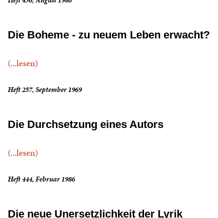
Heft 450, August 1986
Die Boheme - zu neuem Leben erwacht?
(...lesen)
Heft 257, September 1969
Die Durchsetzung eines Autors
(...lesen)
Heft 444, Februar 1986
Die neue Unersetzlichkeit der Lyrik