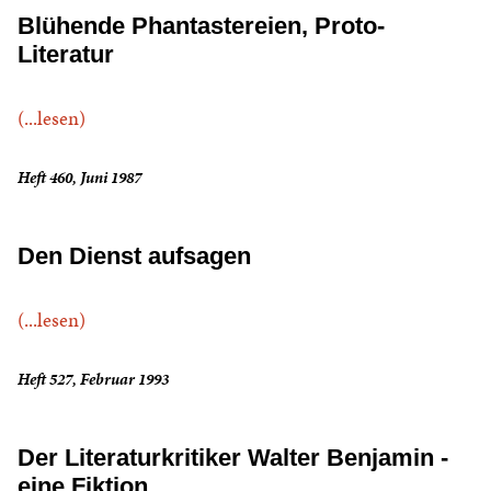
Blühende Phantastereien, Proto-
Literatur
(...lesen)
Heft 460, Juni 1987
Den Dienst aufsagen
(...lesen)
Heft 527, Februar 1993
Der Literaturkritiker Walter Benjamin -
eine Fiktion