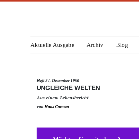
Aktuelle Ausgabe
Archiv
Blog
Heft 34, Dezember 1950
UNGLEICHE WELTEN
Aus einem Lebensbericht
von
Hans Carossa