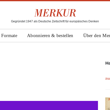
Gegründet 1947 als Deutsche Zeitschrift für europäisches Denken
Formate
Abonnieren & bestellen
Über den Me
H
zu