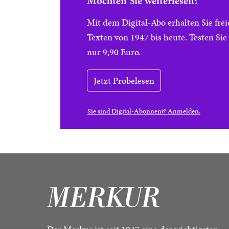
Möchten Sie weiterlesen?
Mit dem Digital-Abo erhalten Sie f
Texten von 1947 bis heute. Testen Si
nur 9,90 Euro.
Jetzt Probelesen
Sie sind Digital-Abonnent? Anmelden.