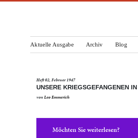
Aktuelle Ausgabe
Archiv
Blog
Heft 02, Februar 1947
UNSERE KRIEGSGEFANGENEN IN
von
Leo Emmerich
Möchten Sie weiterlesen?