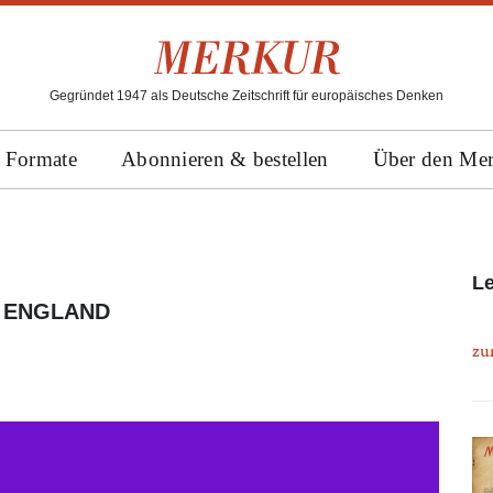
Gegründet 1947 als Deutsche Zeitschrift für europäisches Denken
Formate
Abonnieren & bestellen
Über den Me
L
 ENGLAND
zu