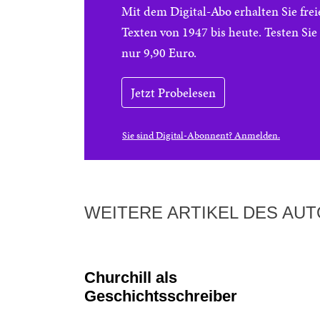
Mit dem Digital-Abo erhalten Sie f
Texten von 1947 bis heute. Testen Si
nur 9,90 Euro.
Jetzt Probelesen
Sie sind Digital-Abonnent? Anmelden.
WEITERE ARTIKEL DES AU
Churchill als
Geschichtsschreiber