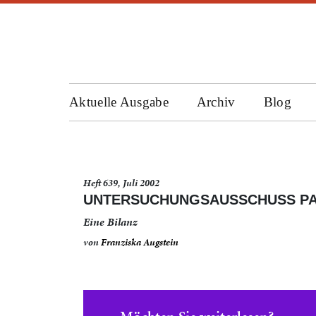
Aktuelle Ausgabe
Archiv
Blog
Heft 639, Juli 2002
UNTERSUCHUNGSAUSSCHUSS PA
Eine Bilanz
von
Franziska Augstein