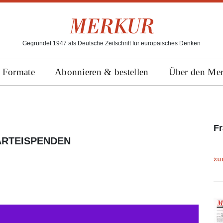
Gegründet 1947 als Deutsche Zeitschrift für europäisches Denken
Formate
Abonnieren & bestellen
Über den Me
Fr
RTEISPENDEN
zu