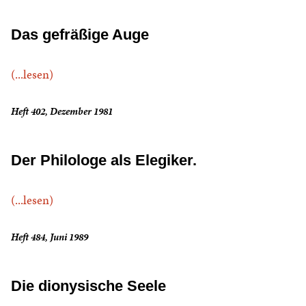
Das gefräßige Auge
(...lesen)
Heft 402, Dezember 1981
Der Philologe als Elegiker.
(...lesen)
Heft 484, Juni 1989
Die dionysische Seele