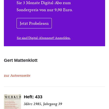
Sie 3 Monate Digital-Abo zum
Sonderpreis von nur 9,90 Euro.
Jetzt Probelesen
Sie sind Digital-Abonnent? Anmelden.
Gert Mattenklott
zur Autorenseite
Heft: 433
März 1985, Jahrgang 39