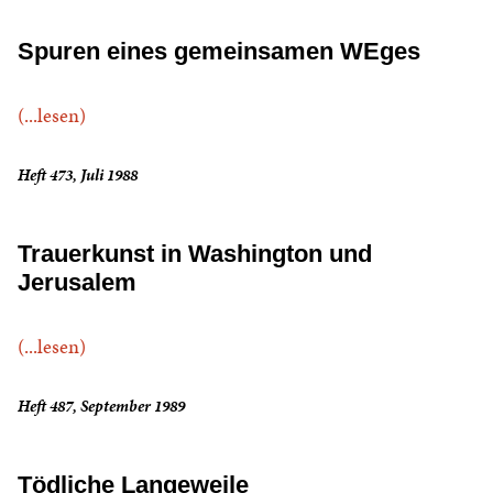
Spuren eines gemeinsamen WEges
(...lesen)
Heft 473, Juli 1988
Trauerkunst in Washington und
Jerusalem
(...lesen)
Heft 487, September 1989
Tödliche Langeweile