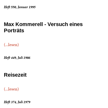
Heft 550, Januar 1995
Max Kommerell - Versuch eines
Porträts
(...lesen)
Heft 449, Juli 1986
Reisezeit
(...lesen)
Heft 374, Juli 1979