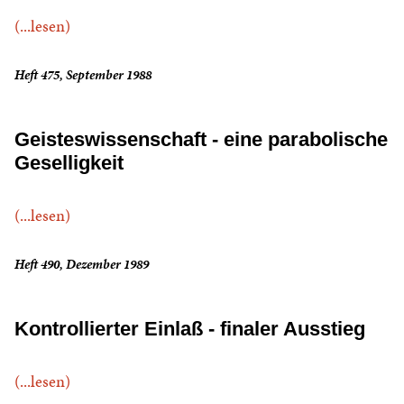
(...lesen)
Heft 475, September 1988
Geisteswissenschaft - eine parabolische
Geselligkeit
(...lesen)
Heft 490, Dezember 1989
Kontrollierter Einlaß - finaler Ausstieg
(...lesen)