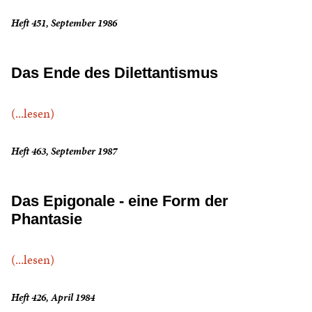
Heft 451, September 1986
Das Ende des Dilettantismus
(...lesen)
Heft 463, September 1987
Das Epigonale - eine Form der
Phantasie
(...lesen)
Heft 426, April 1984