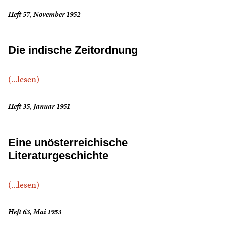
Heft 57, November 1952
Die indische Zeitordnung
(...lesen)
Heft 35, Januar 1951
Eine unösterreichische
Literaturgeschichte
(...lesen)
Heft 63, Mai 1953