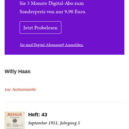
Sie 3 Monate Digital-Abo zum
Sonderpreis von nur 9,90 Euro.
Jetzt Probelesen
Sie sind Digital-Abonnent? Anmelden.
Willy Haas
zur Autorenseite
Heft: 43
September 1951, Jahrgang 5