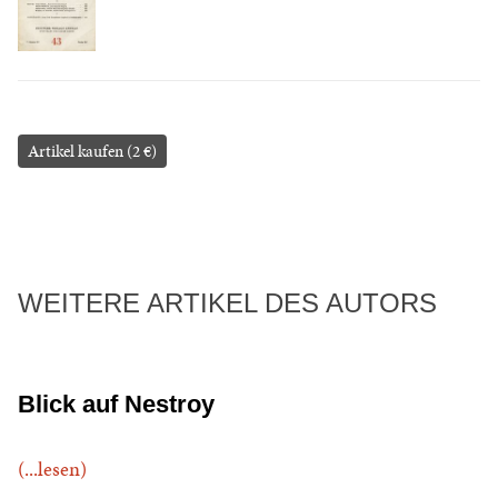
Artikel kaufen (2 €)
WEITERE ARTIKEL DES AUTORS
Blick auf Nestroy
(...lesen)