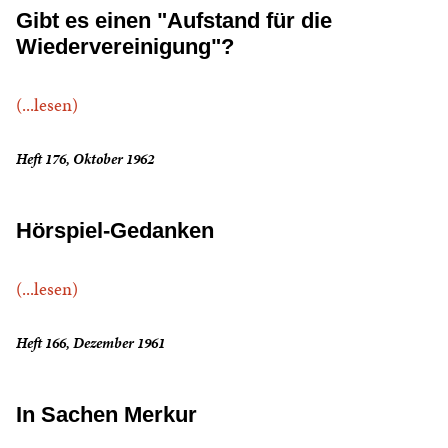
Gibt es einen "Aufstand für die
Wiedervereinigung"?
(...lesen)
Heft 176, Oktober 1962
Hörspiel-Gedanken
(...lesen)
Heft 166, Dezember 1961
In Sachen Merkur