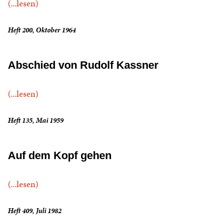
(...lesen)
Heft 200, Oktober 1964
Abschied von Rudolf Kassner
(...lesen)
Heft 135, Mai 1959
Auf dem Kopf gehen
(...lesen)
Heft 409, Juli 1982