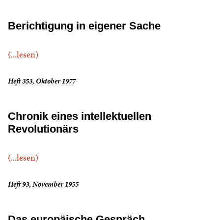
Berichtigung in eigener Sache
(...lesen)
Heft 353, Oktober 1977
Chronik eines intellektuellen
Revolutionärs
(...lesen)
Heft 93, November 1955
Das europäische Gespräch