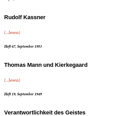
Rudolf Kassner
(...lesen)
Heft 67, September 1953
Thomas Mann und Kierkegaard
(...lesen)
Heft 19, September 1949
Verantwortlichkeit des Geistes