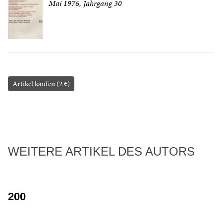
Mai 1976, Jahrgang 30
Artikel kaufen (2 €)
WEITERE ARTIKEL DES AUTORS
200