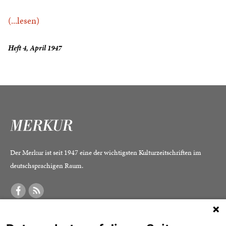
(...lesen)
Heft 4, April 1947
Der Merkur ist seit 1947 eine der wichtigsten Kulturzeitschriften im
deutschsprachigen Raum.
DER MERKUR
ABONNEMENT
SERVICE