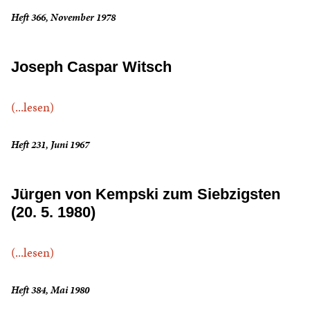
Heft 366, November 1978
Joseph Caspar Witsch
(...lesen)
Heft 231, Juni 1967
Jürgen von Kempski zum Siebzigsten
(20. 5. 1980)
(...lesen)
Heft 384, Mai 1980