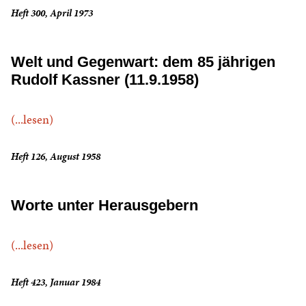
Heft 300, April 1973
Welt und Gegenwart: dem 85 jährigen
Rudolf Kassner (11.9.1958)
(...lesen)
Heft 126, August 1958
Worte unter Herausgebern
(...lesen)
Heft 423, Januar 1984