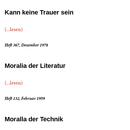
Kann keine Trauer sein
(...lesen)
Heft 367, Dezember 1978
Moralia der Literatur
(...lesen)
Heft 132, Februar 1959
Moralla der Technik