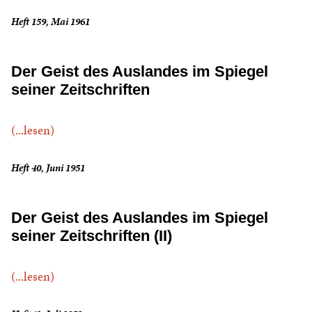
Heft 159, Mai 1961
Der Geist des Auslandes im Spiegel
seiner Zeitschriften
(...lesen)
Heft 40, Juni 1951
Der Geist des Auslandes im Spiegel
seiner Zeitschriften (II)
(...lesen)