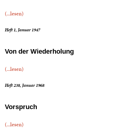
(...lesen)
Heft 1, Januar 1947
Von der Wiederholung
(...lesen)
Heft 238, Januar 1968
Vorspruch
(...lesen)