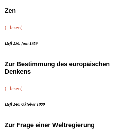
Zen
(...lesen)
Heft 136, Juni 1959
Zur Bestimmung des europäischen
Denkens
(...lesen)
Heft 140, Oktober 1959
Zur Frage einer Weltregierung