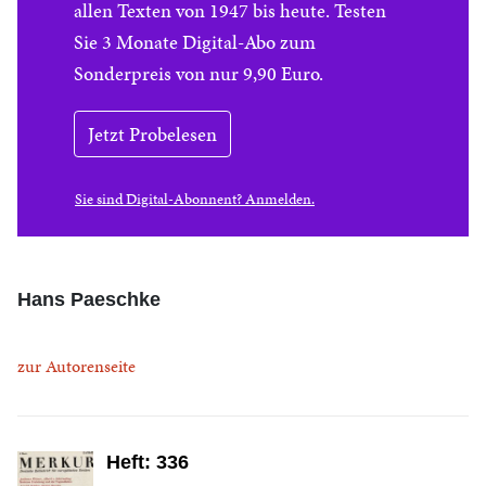
allen Texten von 1947 bis heute. Testen
Sie 3 Monate Digital-Abo zum
Sonderpreis von nur 9,90 Euro.
Jetzt Probelesen
Sie sind Digital-Abonnent? Anmelden.
Hans Paeschke
zur Autorenseite
Heft: 336