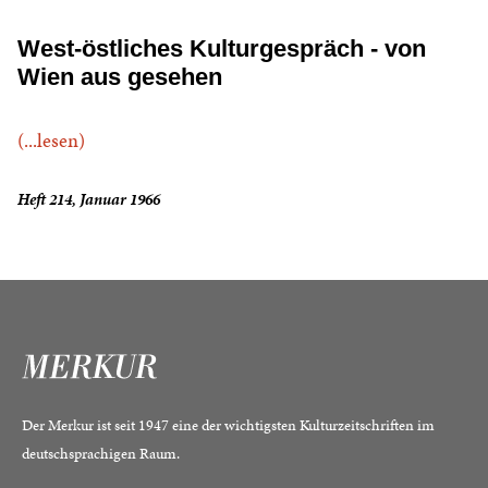
West-östliches Kulturgespräch - von
Wien aus gesehen
(...lesen)
Heft 214, Januar 1966
Der Merkur ist seit 1947 eine der wichtigsten Kulturzeitschriften im
deutschsprachigen Raum.