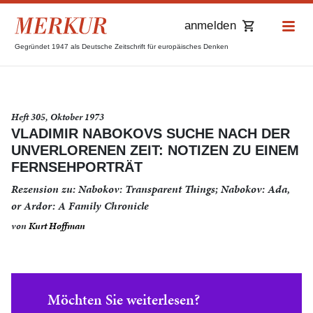
anmelden
Gegründet 1947 als Deutsche Zeitschrift für europäisches Denken
Heft 305, Oktober 1973
VLADIMIR NABOKOVS SUCHE NACH DER
UNVERLORENEN ZEIT: NOTIZEN ZU EINEM
FERNSEHPORTRÄT
Rezension zu: Nabokov: Transparent Things; Nabokov: Ada,
or Ardor: A Family Chronicle
von
Kurt Hoffman
Möchten Sie weiterlesen?