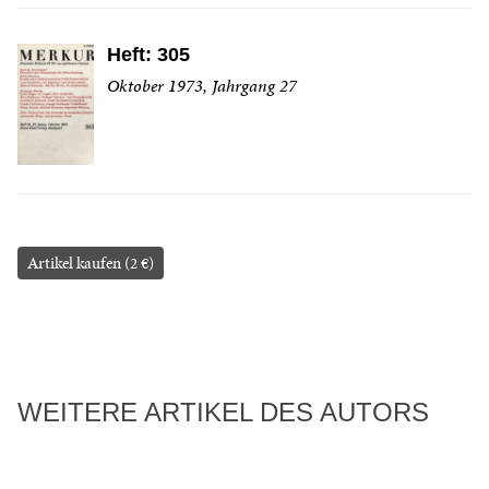
Heft: 305
Oktober 1973, Jahrgang 27
Artikel kaufen (2 €)
WEITERE ARTIKEL DES AUTORS