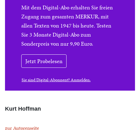
Mit dem Digital-Abo erhalten Sie freien
Zugang zum gesamten MERKUR, mit
allen Texten von 1947 bis heute. Testen
Sie 3 Monate Digital-Abo zum
Sonderpreis von nur 9,90 Euro.
Jetzt Probelesen
Sie sind Digital-Abonnent? Anmelden.
Kurt Hoffman
zur Autorenseite