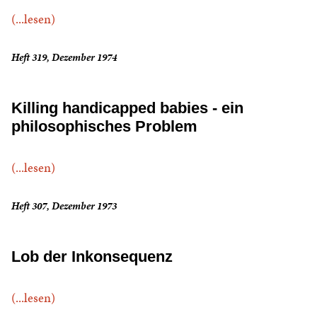
(...lesen)
Heft 319, Dezember 1974
Killing handicapped babies - ein
philosophisches Problem
(...lesen)
Heft 307, Dezember 1973
Lob der Inkonsequenz
(...lesen)