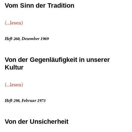
Vom Sinn der Tradition
(...lesen)
Heft 260, Dezember 1969
Von der Gegenläufigkeit in unserer
Kultur
(...lesen)
Heft 298, Februar 1973
Von der Unsicherheit