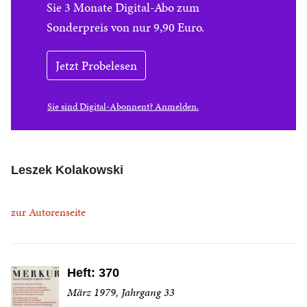
Sie 3 Monate Digital-Abo zum
Sonderpreis von nur 9,90 Euro.
Jetzt Probelesen
Sie sind Digital-Abonnent? Anmelden.
Leszek Kolakowski
zur Autorenseite
Heft: 370
März 1979, Jahrgang 33