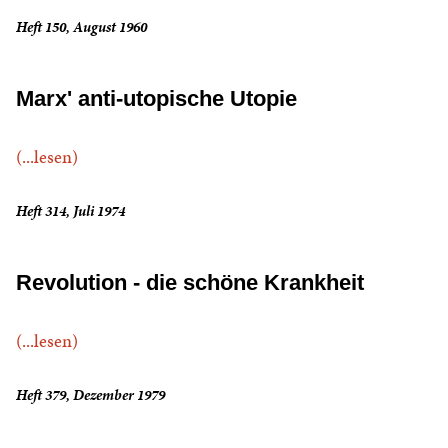
Heft 150, August 1960
Marx' anti-utopische Utopie
(...lesen)
Heft 314, Juli 1974
Revolution - die schöne Krankheit
(...lesen)
Heft 379, Dezember 1979