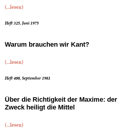
(...lesen)
Heft 325, Juni 1975
Warum brauchen wir Kant?
(...lesen)
Heft 400, September 1981
Über die Richtigkeit der Maxime: der
Zweck heiligt die Mittel
(...lesen)