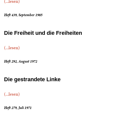
(...lesen)
Heft 439, September 1985
Die Freiheit und die Freiheiten
(...lesen)
Heft 292, August 1972
Die gestrandete Linke
(...lesen)
Heft 279, Juli 1971