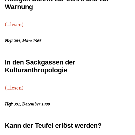
Warnung
(...lesen)
Heft 204, März 1965
In den Sackgassen der
Kulturanthropologie
(...lesen)
Heft 391, Dezember 1980
Kann der Teufel erlöst werden?