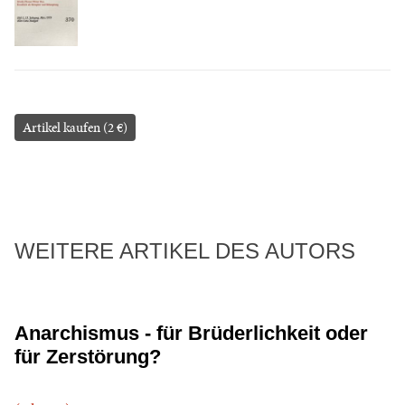
Artikel kaufen (2 €)
WEITERE ARTIKEL DES AUTORS
Anarchismus - für Brüderlichkeit oder
für Zerstörung?