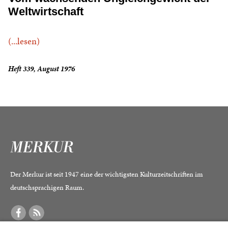
Weltwirtschaft
(...lesen)
Heft 339, August 1976
Der Merkur ist seit 1947 eine der wichtigsten Kulturzeitschriften im
deutschsprachigen Raum.