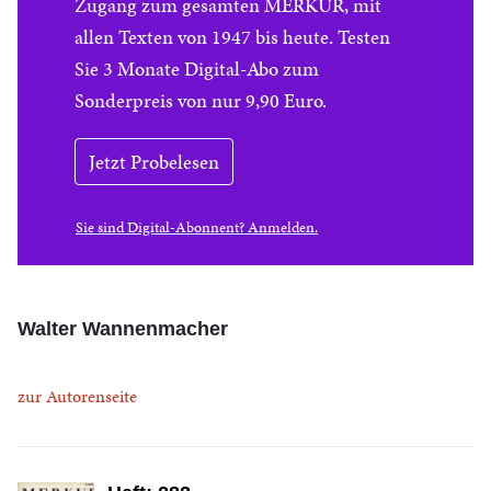
Zugang zum gesamten MERKUR, mit
allen Texten von 1947 bis heute. Testen
Sie 3 Monate Digital-Abo zum
Sonderpreis von nur 9,90 Euro.
Jetzt Probelesen
Sie sind Digital-Abonnent? Anmelden.
Walter Wannenmacher
zur Autorenseite