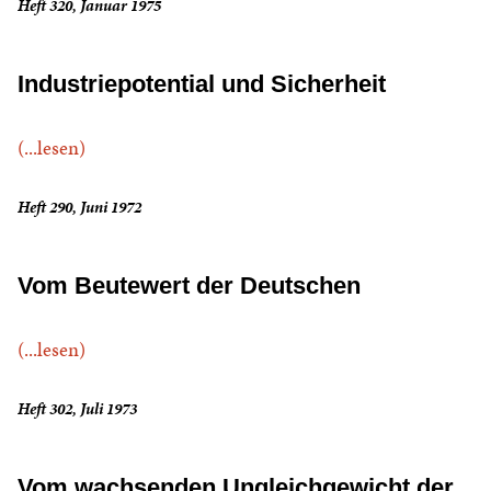
Heft 320, Januar 1975
Industriepotential und Sicherheit
(...lesen)
Heft 290, Juni 1972
Vom Beutewert der Deutschen
(...lesen)
Heft 302, Juli 1973
Vom wachsenden Ungleichgewicht der