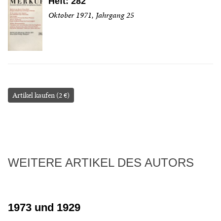
Heft: 282
Oktober 1971, Jahrgang 25
Artikel kaufen (2 €)
WEITERE ARTIKEL DES AUTORS
1973 und 1929