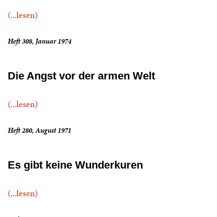
(...lesen)
Heft 308, Januar 1974
Die Angst vor der armen Welt
(...lesen)
Heft 280, August 1971
Es gibt keine Wunderkuren
(...lesen)