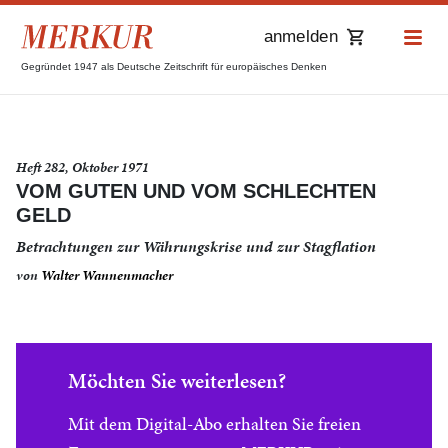
anmelden
Gegründet 1947 als Deutsche Zeitschrift für europäisches Denken
Heft 282, Oktober 1971
VOM GUTEN UND VOM SCHLECHTEN
GELD
Betrachtungen zur Währungskrise und zur Stagflation
von
Walter Wannenmacher
Möchten Sie weiterlesen?
Mit dem Digital-Abo erhalten Sie freien