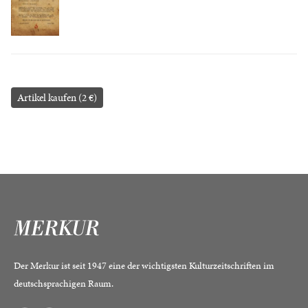
Artikel kaufen (2 €)
Der Merkur ist seit 1947 eine der wichtigsten Kulturzeitschriften im
deutschsprachigen Raum.