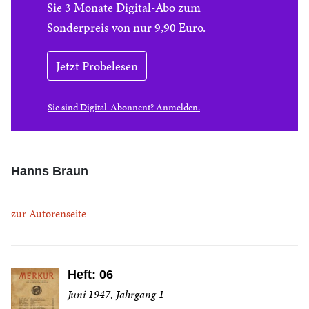
Sie 3 Monate Digital-Abo zum
Sonderpreis von nur 9,90 Euro.
Jetzt Probelesen
Sie sind Digital-Abonnent? Anmelden.
Hanns Braun
zur Autorenseite
Heft: 06
Juni 1947, Jahrgang 1