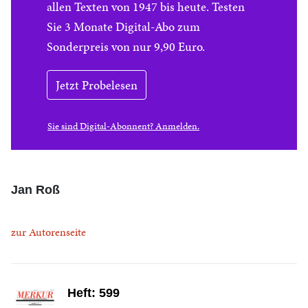
allen Texten von 1947 bis heute. Testen
Sie 3 Monate Digital-Abo zum
Sonderpreis von nur 9,90 Euro.
Jetzt Probelesen
Sie sind Digital-Abonnent? Anmelden.
Jan Roß
zur Autorenseite
Heft: 599