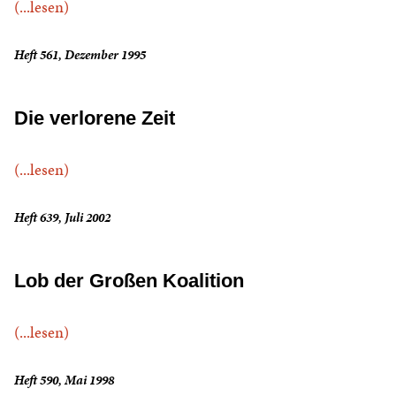
(...lesen)
Heft 561, Dezember 1995
Die verlorene Zeit
(...lesen)
Heft 639, Juli 2002
Lob der Großen Koalition
(...lesen)
Heft 590, Mai 1998