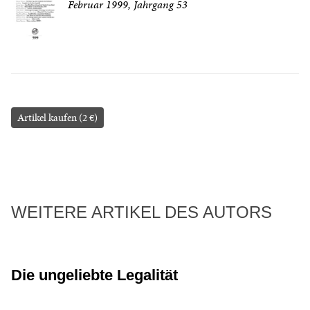
Februar 1999, Jahrgang 53
Artikel kaufen (2 €)
WEITERE ARTIKEL DES AUTORS
Die ungeliebte Legalität