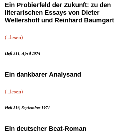
Ein Probierfeld der Zukunft: zu den
literarischen Essays von Dieter
Wellershoff und Reinhard Baumgart
(...lesen)
Heft 311, April 1974
Ein dankbarer Analysand
(...lesen)
Heft 316, September 1974
Ein deutscher Beat-Roman