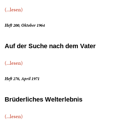
(...lesen)
Heft 200, Oktober 1964
Auf der Suche nach dem Vater
(...lesen)
Heft 276, April 1971
Brüderliches Welterlebnis
(...lesen)