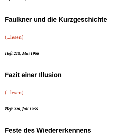
Faulkner und die Kurzgeschichte
(...lesen)
Heft 218, Mai 1966
Fazit einer Illusion
(...lesen)
Heft 220, Juli 1966
Feste des Wiedererkennens