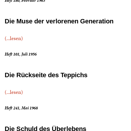
Heft 180, Februar 1963
Die Muse der verlorenen Generation
(...lesen)
Heft 101, Juli 1956
Die Rückseite des Teppichs
(...lesen)
Heft 241, Mai 1968
Die Schuld des Überlebens