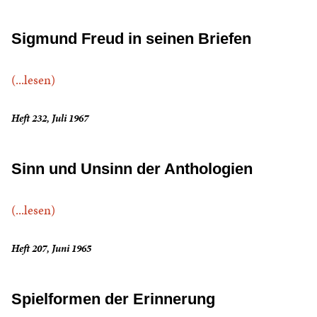
Sigmund Freud in seinen Briefen
(...lesen)
Heft 232, Juli 1967
Sinn und Unsinn der Anthologien
(...lesen)
Heft 207, Juni 1965
Spielformen der Erinnerung