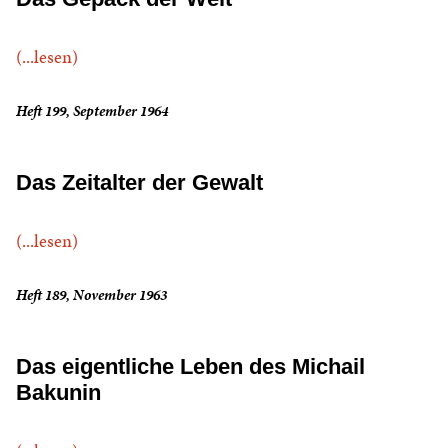
(...lesen)
Heft 199, September 1964
Das Zeitalter der Gewalt
(...lesen)
Heft 189, November 1963
Das eigentliche Leben des Michail
Bakunin