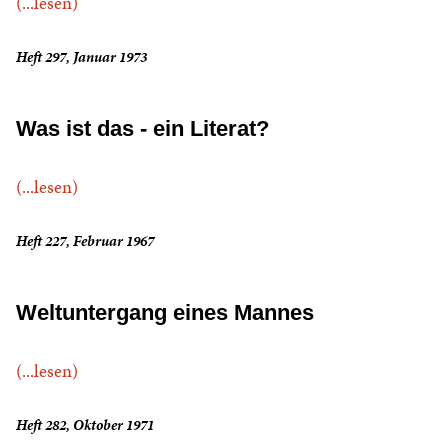
(...lesen)
Heft 297, Januar 1973
Was ist das - ein Literat?
(...lesen)
Heft 227, Februar 1967
Weltuntergang eines Mannes
(...lesen)
Heft 282, Oktober 1971