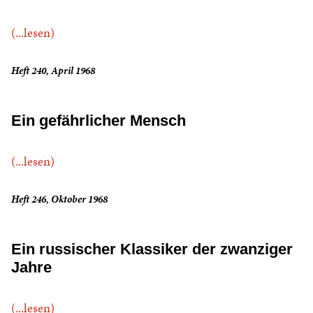
(...lesen)
Heft 240, April 1968
Ein gefährlicher Mensch
(...lesen)
Heft 246, Oktober 1968
Ein russischer Klassiker der zwanziger
Jahre
(...lesen)