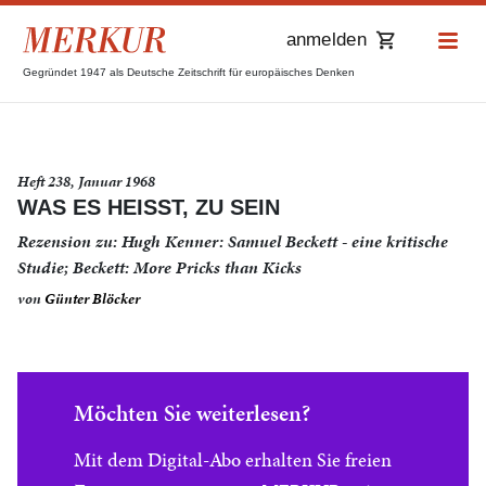
anmelden
Gegründet 1947 als Deutsche Zeitschrift für europäisches Denken
Heft 238, Januar 1968
WAS ES HEISST, ZU SEIN
Rezension zu: Hugh Kenner: Samuel Beckett - eine kritische
Studie; Beckett: More Pricks than Kicks
von
Günter Blöcker
Möchten Sie weiterlesen?
Mit dem Digital-Abo erhalten Sie freien