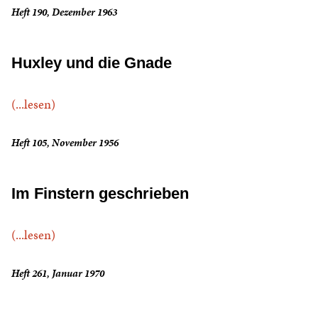
Heft 190, Dezember 1963
Huxley und die Gnade
(...lesen)
Heft 105, November 1956
Im Finstern geschrieben
(...lesen)
Heft 261, Januar 1970