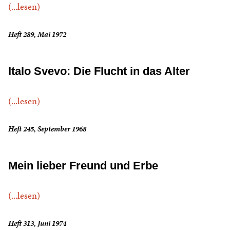
(...lesen)
Heft 289, Mai 1972
Italo Svevo: Die Flucht in das Alter
(...lesen)
Heft 245, September 1968
Mein lieber Freund und Erbe
(...lesen)
Heft 313, Juni 1974