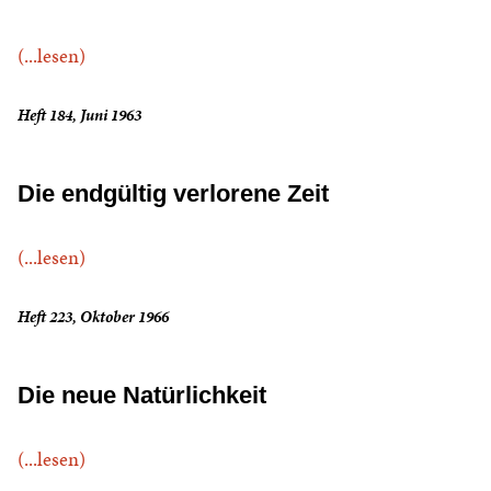
(...lesen)
Heft 184, Juni 1963
Die endgültig verlorene Zeit
(...lesen)
Heft 223, Oktober 1966
Die neue Natürlichkeit
(...lesen)