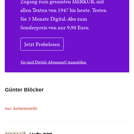
Zugang zum gesamten MERKUR, mit
allen Texten von 1947 bis heute. Testen
Sie 3 Monate Digital-Abo zum
Sonderpreis von nur 9,90 Euro.
Jetzt Probelesen
Sie sind Digital-Abonnent? Anmelden.
Günter Blöcker
zur Autorenseite