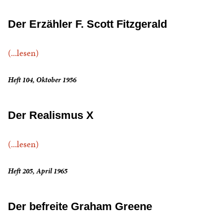
Der Erzähler F. Scott Fitzgerald
(...lesen)
Heft 104, Oktober 1956
Der Realismus X
(...lesen)
Heft 205, April 1965
Der befreite Graham Greene