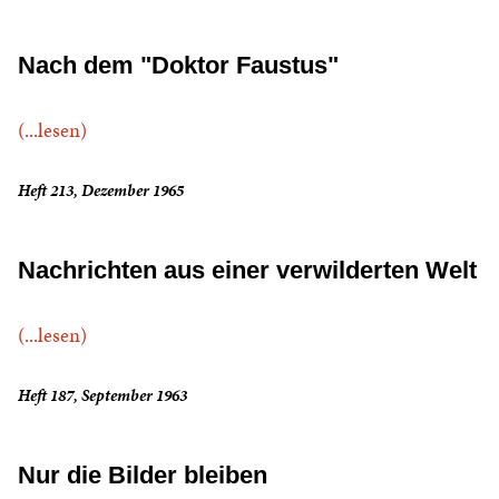
Nach dem "Doktor Faustus"
(...lesen)
Heft 213, Dezember 1965
Nachrichten aus einer verwilderten Welt
(...lesen)
Heft 187, September 1963
Nur die Bilder bleiben