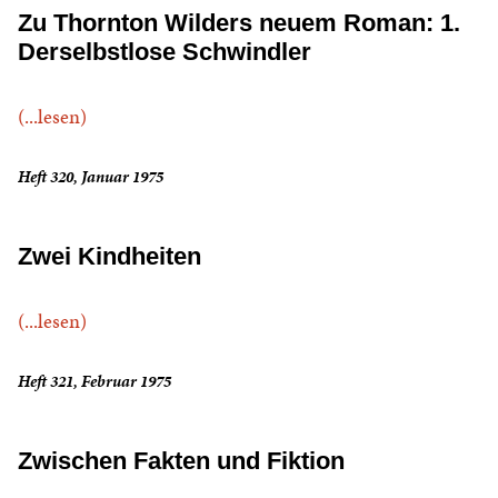
Zu Thornton Wilders neuem Roman: 1.
Derselbstlose Schwindler
(...lesen)
Heft 320, Januar 1975
Zwei Kindheiten
(...lesen)
Heft 321, Februar 1975
Zwischen Fakten und Fiktion