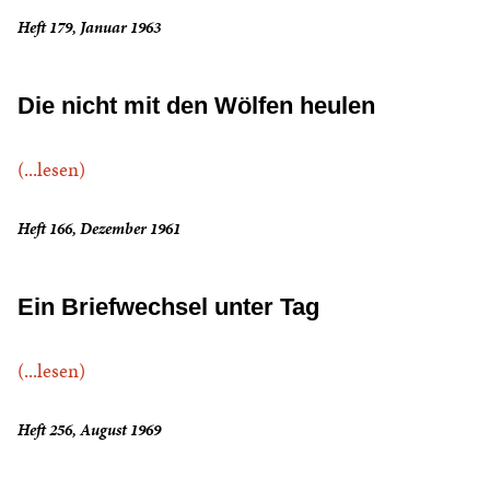
Heft 179, Januar 1963
Die nicht mit den Wölfen heulen
(...lesen)
Heft 166, Dezember 1961
Ein Briefwechsel unter Tag
(...lesen)
Heft 256, August 1969