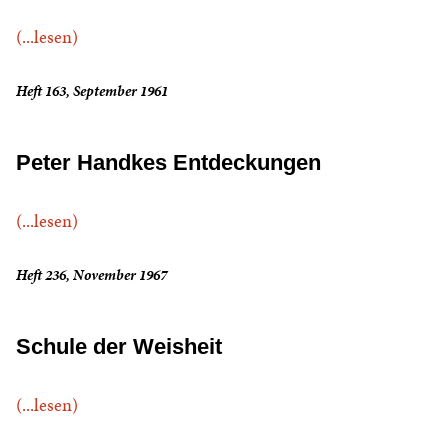
(...lesen)
Heft 163, September 1961
Peter Handkes Entdeckungen
(...lesen)
Heft 236, November 1967
Schule der Weisheit
(...lesen)