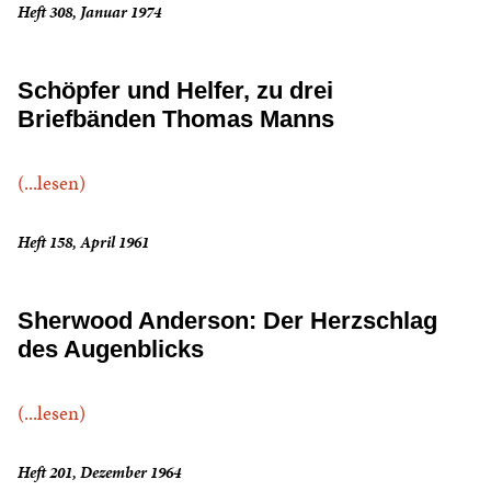
Heft 308, Januar 1974
Schöpfer und Helfer, zu drei
Briefbänden Thomas Manns
(...lesen)
Heft 158, April 1961
Sherwood Anderson: Der Herzschlag
des Augenblicks
(...lesen)
Heft 201, Dezember 1964