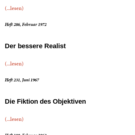
(...lesen)
Heft 286, Februar 1972
Der bessere Realist
(...lesen)
Heft 231, Juni 1967
Die Fiktion des Objektiven
(...lesen)