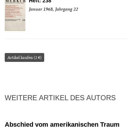
Heft: 238
Januar 1968, Jahrgang 22
Artikel kaufen (2 €)
WEITERE ARTIKEL DES AUTORS
Abschied vom amerikanischen Traum