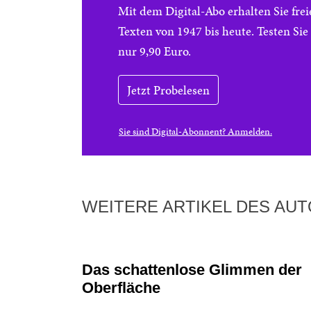
Mit dem Digital-Abo erhalten Sie f
Texten von 1947 bis heute. Testen Si
nur 9,90 Euro.
Jetzt Probelesen
Sie sind Digital-Abonnent? Anmelden.
WEITERE ARTIKEL DES AU
Das schattenlose Glimmen der
Oberfläche