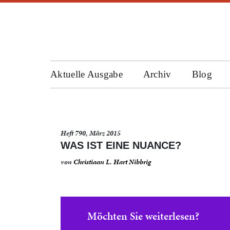
Aktuelle Ausgabe
Archiv
Blog
Heft 790, März 2015
WAS IST EINE NUANCE?
von
Christiaan L. Hart Nibbrig
Möchten Sie weiterlesen?