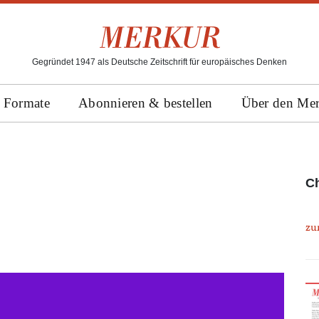
Gegründet 1947 als Deutsche Zeitschrift für europäisches Denken
Formate
Abonnieren & bestellen
Über den Me
Ch
zu