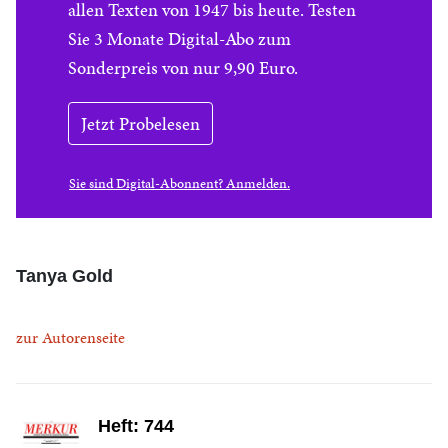
allen Texten von 1947 bis heute. Testen
Sie 3 Monate Digital-Abo zum
Sonderpreis von nur 9,90 Euro.
Jetzt Probelesen
Sie sind Digital-Abonnent? Anmelden.
Tanya Gold
zur Autorenseite
Heft: 744